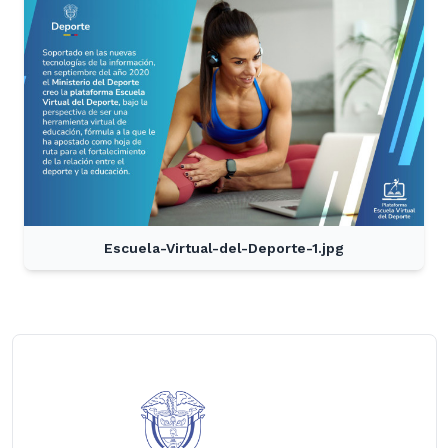
Escuela-Virtual-del-Deporte-1.jpg