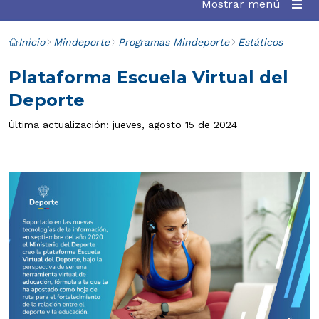
Mostrar menú
Inicio
Mindeporte
Programas Mindeporte
Estáticos
Plataforma Escuela Virtual del
Deporte
Última actualización: jueves, agosto 15 de 2024