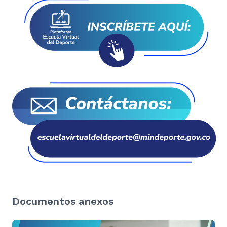
Documentos anexos