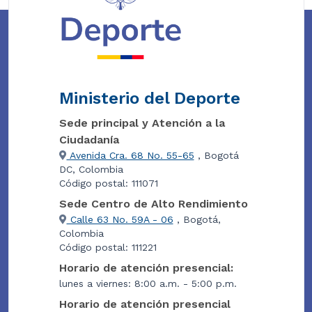
Ministerio del Deporte
Sede principal y Atención a la
Ciudadanía
Avenida Cra. 68 No. 55-65
, Bogotá
DC, Colombia
Código postal: 111071
Sede Centro de Alto Rendimiento
Calle 63 No. 59A - 06
, Bogotá,
Colombia
Código postal: 111221
Horario de atención presencial:
lunes a viernes: 8:00 a.m. - 5:00 p.m.
Horario de atención presencial