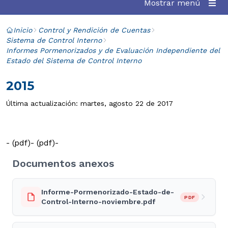
Mostrar menú
Inicio
Control y Rendición de Cuentas
Sistema de Control Interno
Informes Pormenorizados y de Evaluación Independiente del
Estado del Sistema de Control Interno
2015
Última actualización: martes, agosto 22 de 2017
- (pdf)
- (pdf)-
Documentos anexos
Informe-Pormenorizado-Estado-de-
PDF
Control-Interno-noviembre.pdf