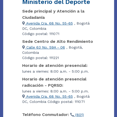
Ministerio del Deporte
Sede principal y Atención a la
Ciudadanía
Avenida Cra. 68 No. 55-65
, Bogotá
DC, Colombia
Código postal: 111071
Sede Centro de Alto Rendimiento
Calle 63 No. 59A - 06
, Bogotá,
Colombia
Código postal: 111221
Horario de atención presencial:
lunes a viernes: 8:00 a.m. - 5:00 p.m.
Horario de atención presencial
radicación - PQRSD:
lunes a viernes: 8:00 a.m. - 5:00 p.m.
Avenida Cra. 68 No. 55-65
, Bogotá
DC, Colombia Código postal: 111071
Teléfono Conmutador:
(601)