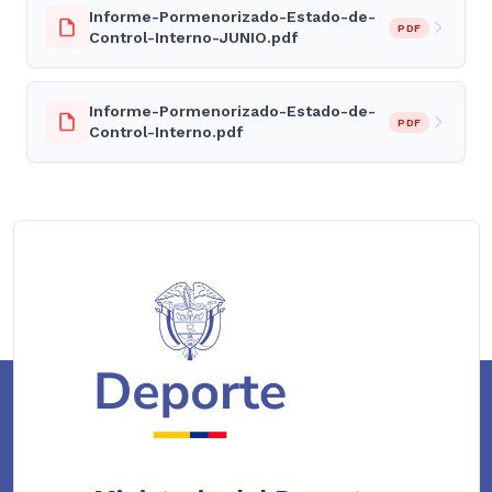
Informe-Pormenorizado-Estado-de-
PDF
Control-Interno-JUNIO.pdf
Informe-Pormenorizado-Estado-de-
PDF
Control-Interno.pdf