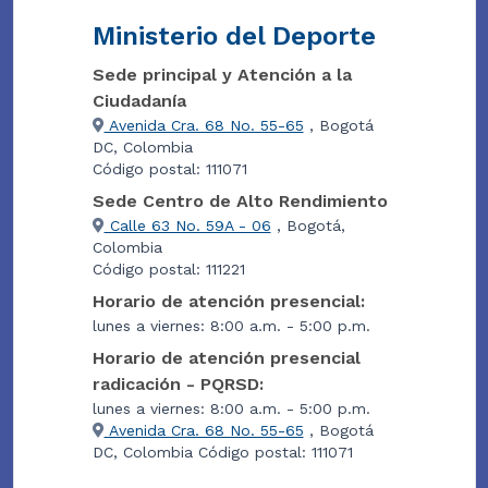
Ministerio del Deporte
Sede principal y Atención a la
Ciudadanía
Avenida Cra. 68 No. 55-65
, Bogotá
DC, Colombia
Código postal: 111071
Sede Centro de Alto Rendimiento
Calle 63 No. 59A - 06
, Bogotá,
Colombia
Código postal: 111221
Horario de atención presencial:
lunes a viernes: 8:00 a.m. - 5:00 p.m.
Horario de atención presencial
radicación - PQRSD:
lunes a viernes: 8:00 a.m. - 5:00 p.m.
Avenida Cra. 68 No. 55-65
, Bogotá
DC, Colombia Código postal: 111071