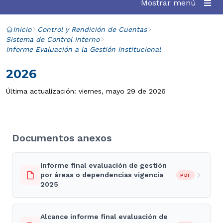
Mostrar menú
Inicio
Control y Rendición de Cuentas
Sistema de Control Interno
Informe Evaluación a la Gestión Institucional
2026
Última actualización: viernes, mayo 29 de 2026
Documentos anexos
Informe final evaluación de gestión
por áreas o dependencias vigencia
PDF
2025
Alcance informe final evaluación de