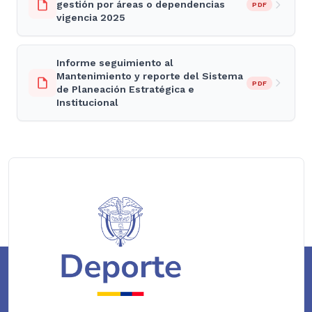
gestión por áreas o dependencias
PDF
vigencia 2025
Informe seguimiento al
Mantenimiento y reporte del Sistema
PDF
de Planeación Estratégica e
Institucional