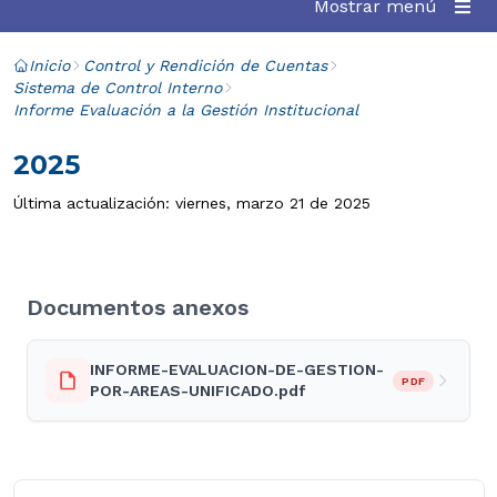
Mostrar menú
Inicio
Control y Rendición de Cuentas
Sistema de Control Interno
Informe Evaluación a la Gestión Institucional
2025
Última actualización: viernes, marzo 21 de 2025
Documentos anexos
INFORME-EVALUACION-DE-GESTION-
PDF
POR-AREAS-UNIFICADO.pdf