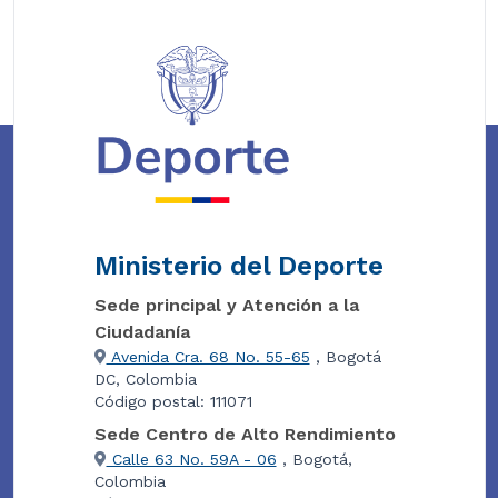
Ministerio del Deporte
Sede principal y Atención a la
Ciudadanía
Avenida Cra. 68 No. 55-65
, Bogotá
DC, Colombia
Código postal: 111071
Sede Centro de Alto Rendimiento
Calle 63 No. 59A - 06
, Bogotá,
Colombia