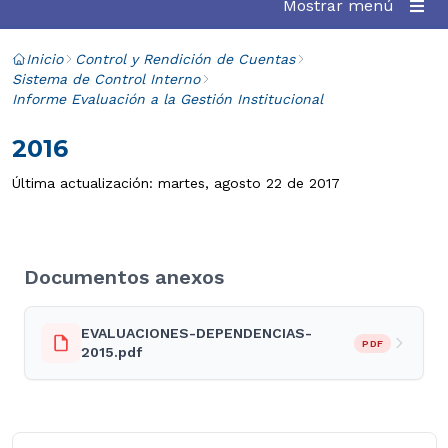
Mostrar menú
Inicio
Control y Rendición de Cuentas
Sistema de Control Interno
Informe Evaluación a la Gestión Institucional
2016
Última actualización: martes, agosto 22 de 2017
Documentos anexos
EVALUACIONES-DEPENDENCIAS-
PDF
2015.pdf