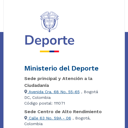
Ministerio del Deporte
Sede principal y Atención a la
Ciudadanía
Avenida Cra. 68 No. 55-65
, Bogotá
DC, Colombia
Código postal: 111071
Sede Centro de Alto Rendimiento
Calle 63 No. 59A - 06
, Bogotá,
Colombia