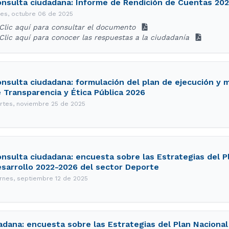
nsulta ciudadana: Informe de Rendición de Cuentas 20
nes, octubre 06 de 2025
Clic aquí para consultar el documento
Clic aquí para conocer las respuestas a la ciudadanía
nsulta ciudadana: formulación del plan de ejecución y 
 Transparencia y Ética Pública 2026
rtes, noviembre 25 de 2025
nsulta ciudadana: encuesta sobre las Estrategias del P
sarrollo 2022-2026 del sector Deporte
ernes, septiembre 12 de 2025
adana: encuesta sobre las Estrategias del Plan Nacional