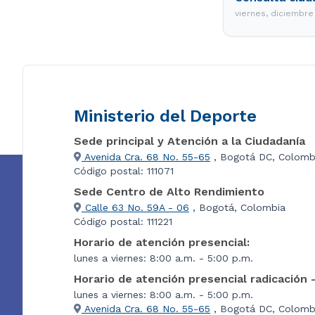
viernes, diciembr
Ministerio del Deporte
Sede principal y Atención a la Ciudadanía
Avenida Cra. 68 No. 55-65
, Bogotá DC, Colomb
Código postal: 111071
Sede Centro de Alto Rendimiento
Calle 63 No. 59A - 06
, Bogotá, Colombia
Código postal: 111221
Horario de atención presencial:
lunes a viernes: 8:00 a.m. - 5:00 p.m.
Horario de atención presencial radicación 
lunes a viernes: 8:00 a.m. - 5:00 p.m.
Avenida Cra. 68 No. 55-65
, Bogotá DC, Colombi