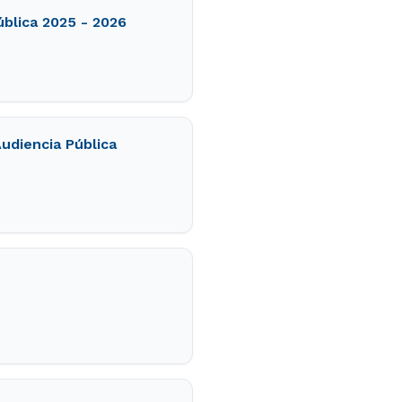
blica 2025 - 2026
Audiencia Pública