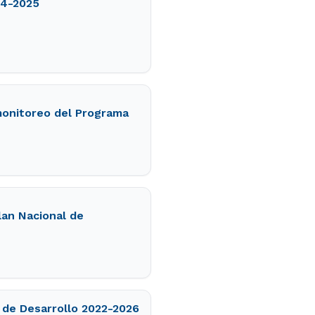
24-2025
monitoreo del Programa
lan Nacional de
 de Desarrollo 2022-2026