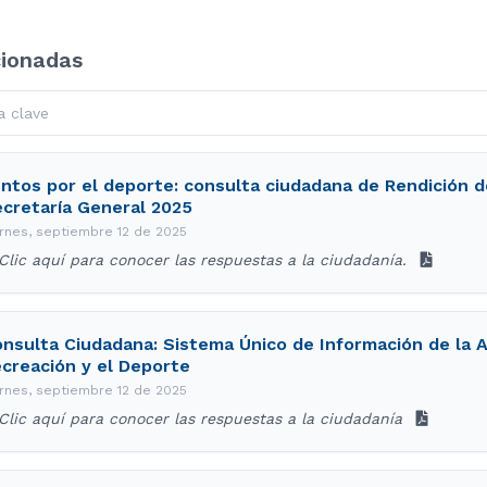
cionadas
ntos por el deporte: consulta ciudadana de Rendición d
cretaría General 2025
ernes, septiembre 12 de 2025
Clic aquí para conocer las respuestas a la ciudadanía.
nsulta Ciudadana: Sistema Único de Información de la Ac
creación y el Deporte
ernes, septiembre 12 de 2025
Clic aquí para conocer las respuestas a la ciudadanía