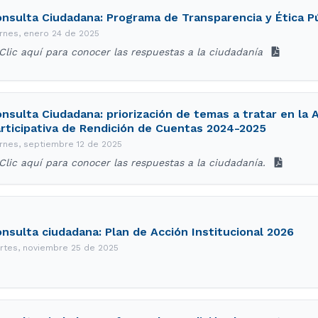
nsulta Ciudadana: Programa de Transparencia y Ética Pú
ernes, enero 24 de 2025
Clic aquí para conocer las respuestas a la ciudadanía
nsulta Ciudadana: priorización de temas a tratar en la 
rticipativa de Rendición de Cuentas 2024-2025
ernes, septiembre 12 de 2025
Clic aquí para conocer las respuestas a la ciudadanía.
nsulta ciudadana: Plan de Acción Institucional 2026
rtes, noviembre 25 de 2025