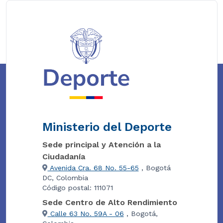
Ministerio del Deporte
Sede principal y Atención a la
Ciudadanía
Avenida Cra. 68 No. 55-65
, Bogotá
DC, Colombia
Código postal: 111071
Sede Centro de Alto Rendimiento
Calle 63 No. 59A - 06
, Bogotá,