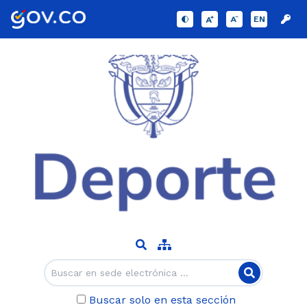
EN
Buscar solo en esta sección