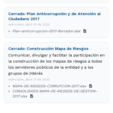
Cerrado: Plan Anticorrupción y de Atención al
Ciudadano 2017
miércoles, abril 01 de 2020
Plan-anticorrupcion-2017-Borrador.xlsx
Cerrado: Construcción Mapa de Riesgos
Comunicar, divulgar y facilitar la participación en
la construcción de los mapas de riesgos a todos
los servidores públicos de la entidad y a los
grupos de interés
miércoles, abril 01 de 2020
MAPA-DE-RIESGOS-CORRUPCION-2017.xlsx
CONSOLIDADO-MAPA-DE-RIESGOS-DE-GESTION-
2017.xlsx