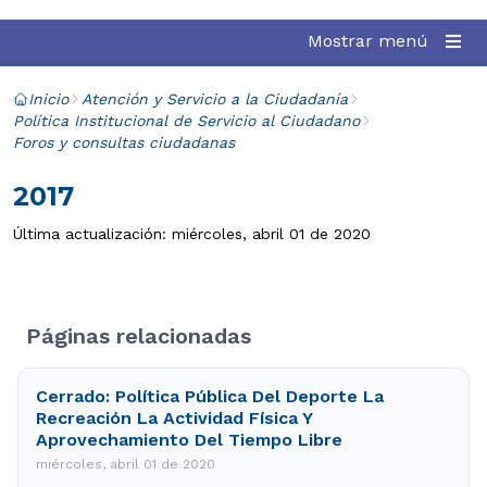
Mostrar menú
Inicio
Atención y Servicio a la Ciudadanía
Política Institucional de Servicio al Ciudadano
Foros y consultas ciudadanas
2017
Última actualización: miércoles, abril 01 de 2020
Páginas relacionadas
Cerrado: Política Pública Del Deporte La
Recreación La Actividad Física Y
Aprovechamiento Del Tiempo Libre
miércoles, abril 01 de 2020