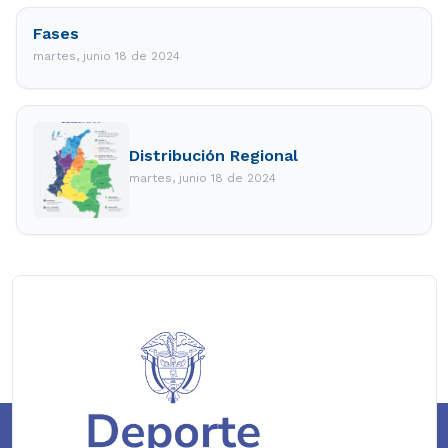
Fases
martes, junio 18 de 2024
Distribución Regional
martes, junio 18 de 2024