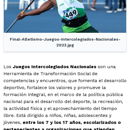
Final-Atletismo-Juegos-Intercolegiados-Nacionales-
2023.jpg
Los
Juegos Intercolegiados
Nacionales
son una
Herramienta de Transformación Social de
competencias y encuentros, que fomenta el desarrollo
deportivo, fortalece los valores y promueve la
formación integral, en el marco de la política pública
nacional para el desarrollo del deporte, la recreación,
la actividad física y el aprovechamiento del tiempo
libre. Está dirigido a niños, niñas, adolescentes y
jóvenes,
entre los 7 y los 17 años, escolarizados o
pertenecientes a organizaciones que atienden