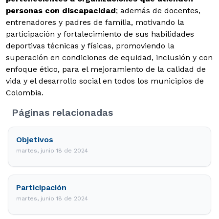
personas con discapacidad
; además de docentes,
entrenadores y padres de familia, motivando la
participación y fortalecimiento de sus habilidades
deportivas técnicas y físicas, promoviendo la
superación en condiciones de equidad, inclusión y con
enfoque ético, para el mejoramiento de la calidad de
vida y el desarrollo social en todos los municipios de
Colombia.
Páginas relacionadas
Objetivos
martes, junio 18 de 2024
Participación
martes, junio 18 de 2024