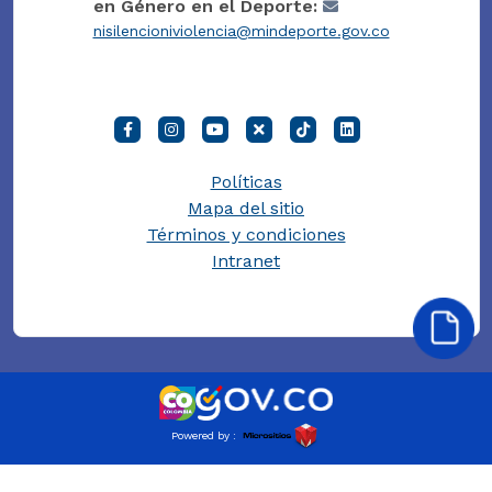
en Género en el Deporte:
nisilencioniviolencia@mindeporte.gov.co
Políticas
Mapa del sitio
Términos y condiciones
Intranet
Powered by :