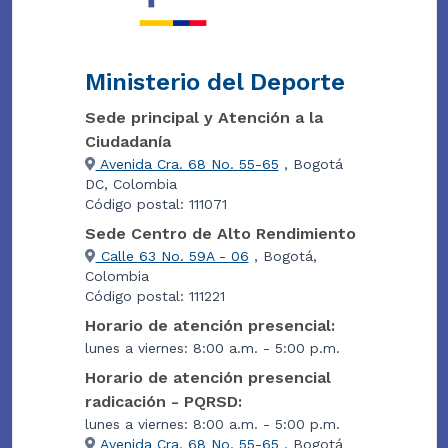
Ministerio del Deporte
Sede principal y Atención a la
Ciudadanía
Avenida Cra. 68 No. 55-65
, Bogotá
DC, Colombia
Código postal: 111071
Sede Centro de Alto Rendimiento
Calle 63 No. 59A - 06
, Bogotá,
Colombia
Código postal: 111221
Horario de atención presencial:
lunes a viernes: 8:00 a.m. - 5:00 p.m.
Horario de atención presencial
radicación - PQRSD:
lunes a viernes: 8:00 a.m. - 5:00 p.m.
Avenida Cra. 68 No. 55-65
, Bogotá