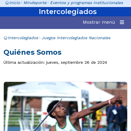
Inicio
Mindeporte
Eventos y programas institucionales
Intercolegiados
Mostrar menú
Intercolegiados
Juegos Intercolegiados Nacionales
Quiénes Somos
Última actualización: jueves, septiembre 26 de 2024