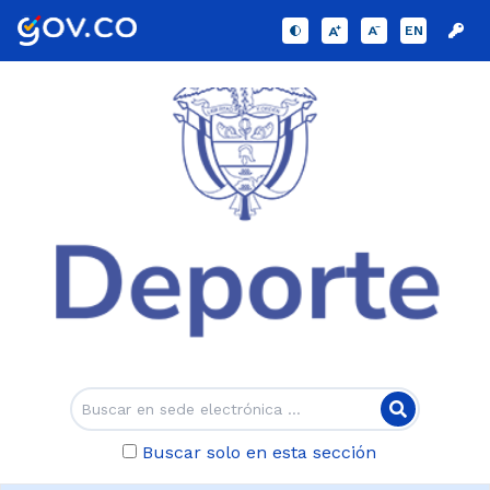
EN
Buscar solo en esta sección