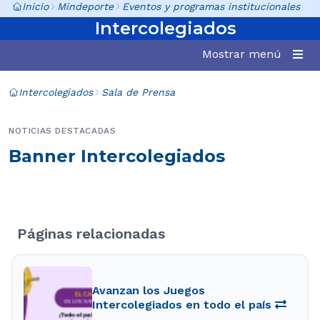
Inicio
Mindeporte
Eventos y programas institucionales
Intercolegiados
Mostrar menú
Intercolegiados
Sala de Prensa
NOTICIAS DESTACADAS
Banner Intercolegiados
Páginas relacionadas
Avanzan los Juegos
Intercolegiados en todo el país