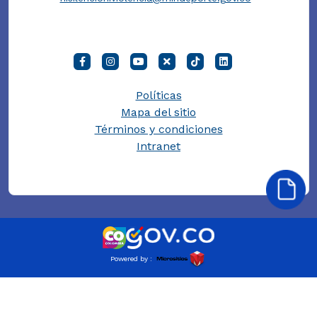
Políticas
Mapa del sitio
Términos y condiciones
Intranet
Powered by :