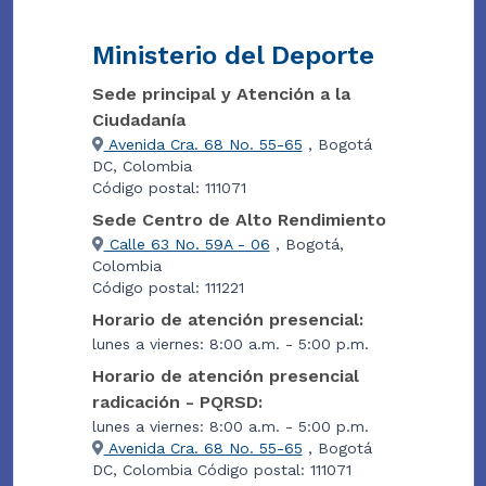
Ministerio del Deporte
Sede principal y Atención a la
Ciudadanía
Avenida Cra. 68 No. 55-65
, Bogotá
DC, Colombia
Código postal: 111071
Sede Centro de Alto Rendimiento
Calle 63 No. 59A - 06
, Bogotá,
Colombia
Código postal: 111221
Horario de atención presencial:
lunes a viernes: 8:00 a.m. - 5:00 p.m.
Horario de atención presencial
radicación - PQRSD:
lunes a viernes: 8:00 a.m. - 5:00 p.m.
Avenida Cra. 68 No. 55-65
, Bogotá
DC, Colombia Código postal: 111071