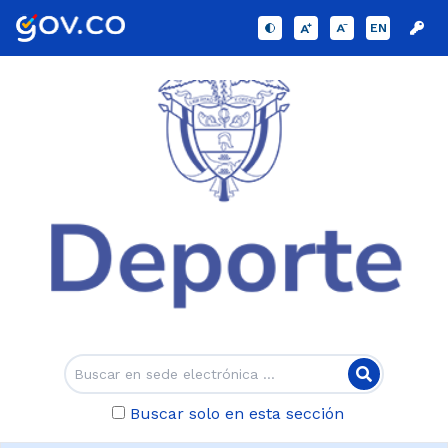
EN
Buscar solo en esta sección