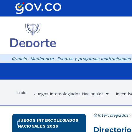
Inicio
Mindeporte
Eventos y programas institucionales
Inicio
Juegos Intercolegiados Nacionales
Incentiv
Intercolegiados
JUEGOS INTERCOLEGIADOS
NACIONALES 2026
Directori