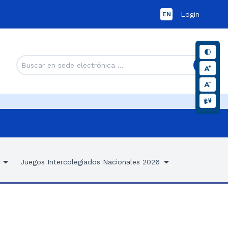
Login
EN
Juegos Intercolegiados Nacionales 2026