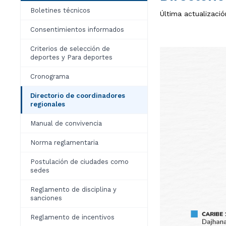
Boletines técnicos
Última actualizació
Consentimientos informados
Criterios de selección de
deportes y Para deportes
Cronograma
Directorio de coordinadores
regionales
Manual de convivencia
Norma reglamentaria
Postulación de ciudades como
sedes
Reglamento de disciplina y
sanciones
Reglamento de incentivos