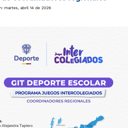
n: martes, abril 14 de 2026