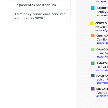
Reglamentos por disciplina
Términos y condiciones concurso
inscripciones 2026