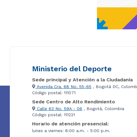
Ministerio del Deporte
Sede principal y Atención a la Ciudadanía
Avenida Cra. 68 No. 55-65
, Bogotá DC, Colomb
Código postal: 111071
Sede Centro de Alto Rendimiento
Calle 63 No. 59A - 06
, Bogotá, Colombia
Código postal: 111221
Horario de atención presencial:
lunes a viernes: 8:00 a.m. - 5:00 p.m.