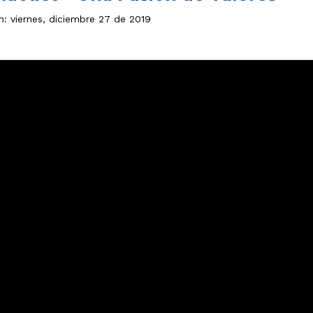
n: viernes, diciembre 27 de 2019