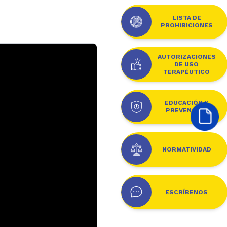
LISTA DE
PROHIBICIONES
AUTORIZACIONES
DE USO
TERAPÉUTICO
EDUCACIÓN Y
PREVENCIÓN
NORMATIVIDAD
ESCRÍBENOS