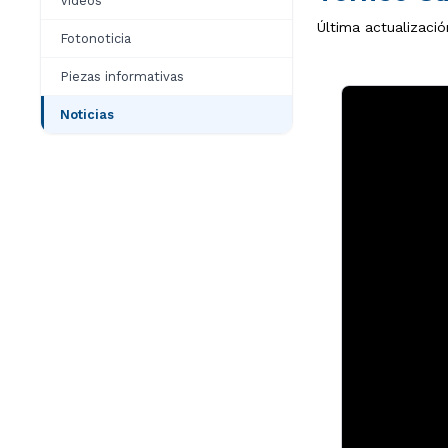
Videos
Última actualizació
Fotonoticia
Piezas informativas
Noticias