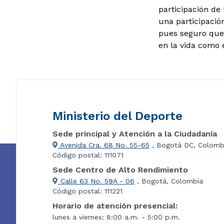
participación de 
una participació
pues seguro que 
en la vida como 
Ministerio del Deporte
Sede principal y Atención a la Ciudadanía
Avenida Cra. 68 No. 55-65
, Bogotá DC, Colomb
Código postal: 111071
Sede Centro de Alto Rendimiento
Calle 63 No. 59A - 06
, Bogotá, Colombia
Código postal: 111221
Horario de atención presencial:
lunes a viernes: 8:00 a.m. - 5:00 p.m.