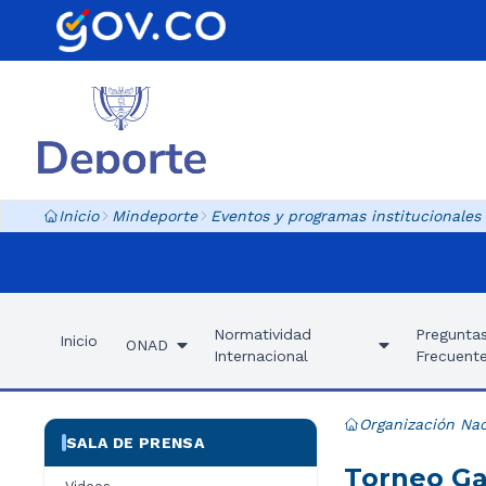
Inicio
Mindeporte
Eventos y programas institucionales
Normatividad
Pregunta
Inicio
ONAD
Internacional
Frecuent
Organización Nac
SALA DE PRENSA
Torneo Ga