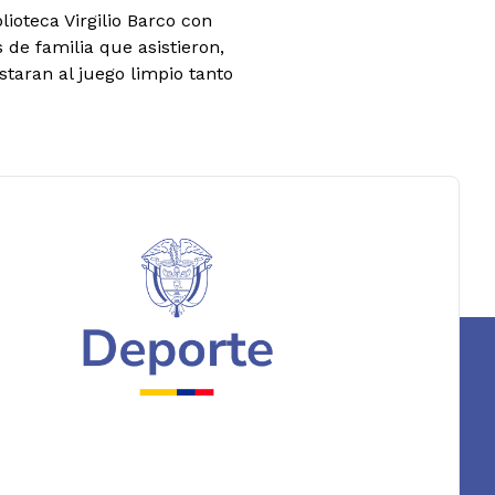
lioteca Virgilio Barco con
 de familia que asistieron,
taran al juego limpio tanto