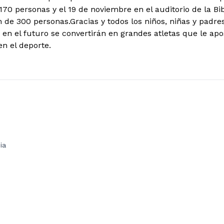
170 personas y el 19 de noviembre en el auditorio de la Bib
n de 300 personas.
Gracias y todos los niños, niñas y padres
en el futuro se convertirán en grandes atletas que le apos
en el deporte.
ia