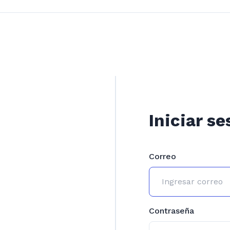
Iniciar se
Correo
Contraseña