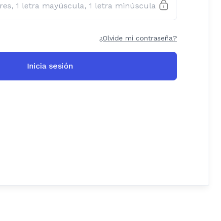
¿Olvide mi contraseña?