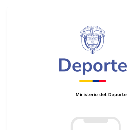
Ministerio del Deporte