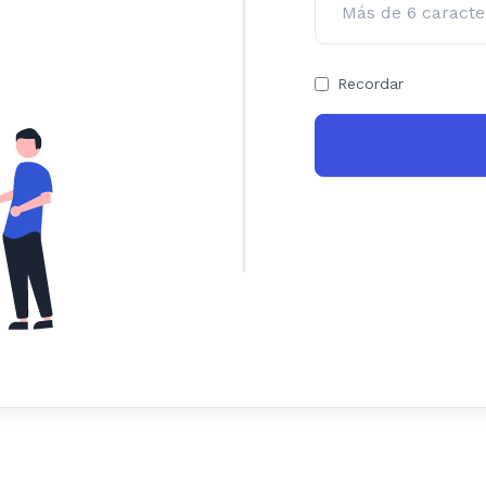
Recordar