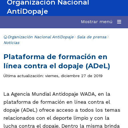
Organización Nacional
AntiDopaje
Mostrar menú
Organización Nacional AntiDopaje
Sala de prensa
Noticias
Plataforma de formación en
línea contra el dopaje (ADeL)
Última actualización: viernes, diciembre 27 de 2019
La Agencia Mundial Antidopaje WADA, en la
plataforma de formación en línea contra el
dopaje (ADeL) ofrece acceso a todos los temas
relacionados con el deporte limpio y con la
lucha contra el dopaje. Dentro la misma brinda