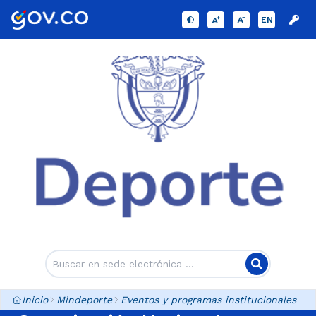
EN
Inicio
Mindeporte
Eventos y programas institucionales