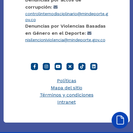
corrupción:
controlinternodisciplinario@mindeporte.g
ov.co
Denuncias por Violencias Basadas
en Género en el Deporte:
nisilencioniviolencia@mindeporte.gov.co
Políticas
Mapa del sitio
Términos y condiciones
Intranet