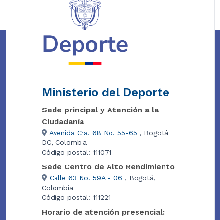
Ministerio del Deporte
Sede principal y Atención a la
Ciudadanía
Avenida Cra. 68 No. 55-65
, Bogotá
DC, Colombia
Código postal: 111071
Sede Centro de Alto Rendimiento
Calle 63 No. 59A - 06
, Bogotá,
Colombia
Código postal: 111221
Horario de atención presencial: