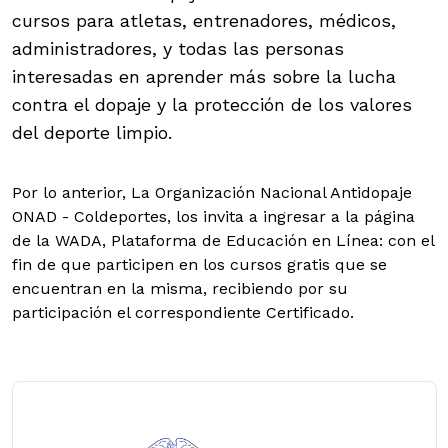
cursos para atletas, entrenadores, médicos,
administradores, y todas las personas
interesadas en aprender más sobre la lucha
contra el dopaje y la protección de los valores
del deporte limpio.
Por lo anterior, La Organización Nacional Antidopaje
ONAD - Coldeportes, los invita a ingresar a la página
de la WADA, Plataforma de Educación en Línea: con el
fin de que participen en los cursos gratis que se
encuentran en la misma, recibiendo por su
participación el correspondiente Certificado.