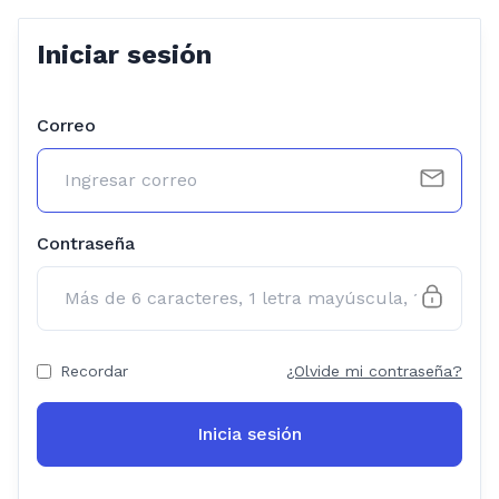
Iniciar sesión
Correo
Contraseña
Recordar
¿Olvide mi contraseña?