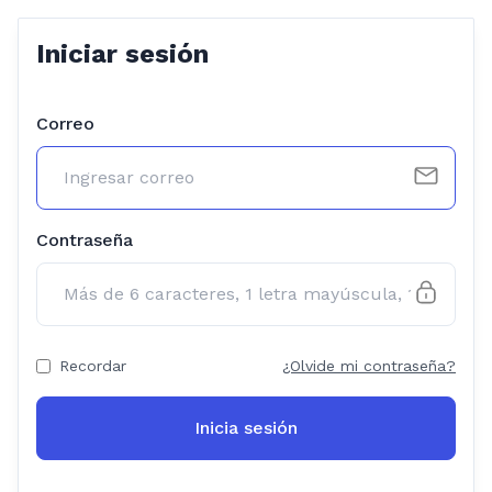
Iniciar sesión
Correo
Contraseña
Recordar
¿Olvide mi contraseña?