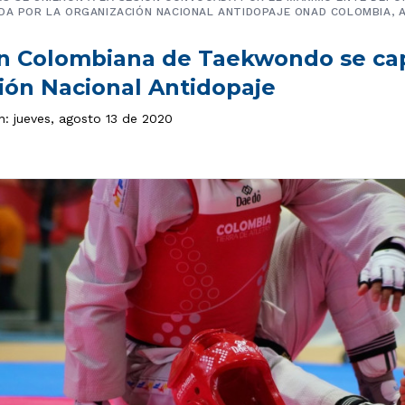
DA POR LA ORGANIZACIÓN NACIONAL ANTIDOPAJE ONAD COLOMBIA, 
n Colombiana de Taekwondo se cap
ión Nacional Antidopaje
n: jueves, agosto 13 de 2020