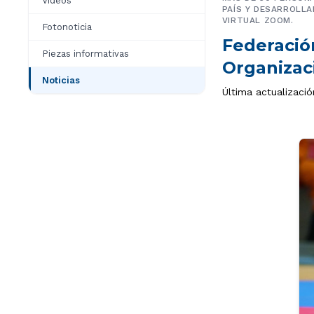
Videos
PAÍS Y DESARROLLA
VIRTUAL ZOOM.
Fotonoticia
Federació
Piezas informativas
Organizac
Noticias
Última actualizació