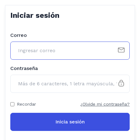
Iniciar sesión
Correo
Contraseña
Recordar
¿Olvide mi contraseña?