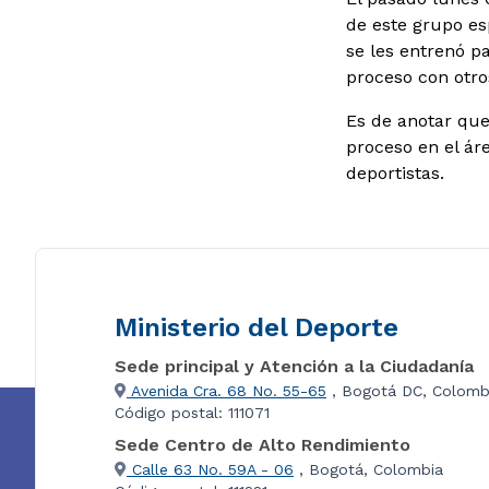
de este grupo es
se les entrenó p
proceso con otro
Es de anotar que
proceso en el á
deportistas.
Ministerio del Deporte
Sede principal y Atención a la Ciudadanía
Avenida Cra. 68 No. 55-65
, Bogotá DC, Colomb
Código postal: 111071
Sede Centro de Alto Rendimiento
Calle 63 No. 59A - 06
, Bogotá, Colombia