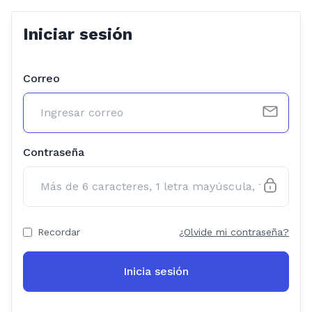
Iniciar sesión
Correo
Contraseña
Recordar
¿Olvide mi contraseña?