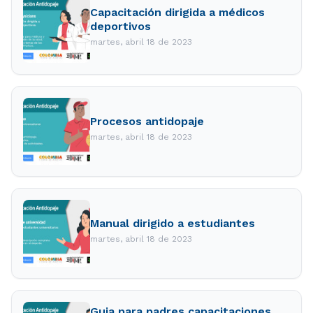
Capacitación dirigida a médicos
deportivos
martes, abril 18 de 2023
Procesos antidopaje
martes, abril 18 de 2023
Manual dirigido a estudiantes
martes, abril 18 de 2023
Guia para padres capacitaciones