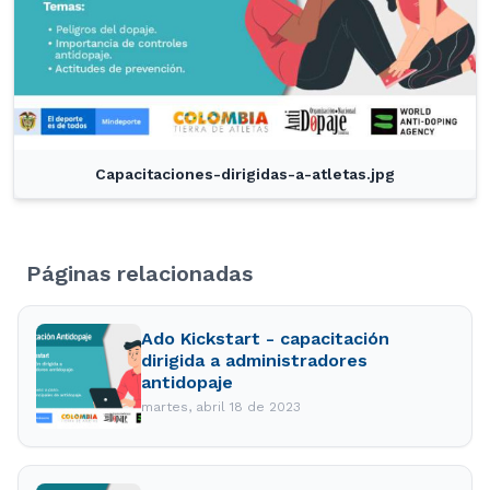
Capacitaciones-dirigidas-a-atletas.jpg
Páginas relacionadas
Ado Kickstart - capacitación
dirigida a administradores
antidopaje
martes, abril 18 de 2023