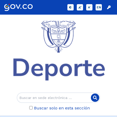
EN
Buscar solo en esta sección