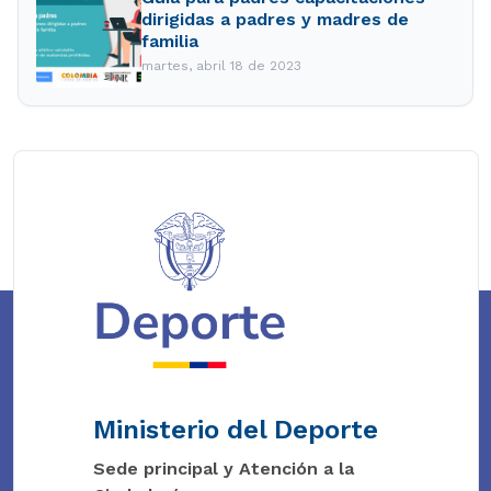
dirigidas a padres y madres de
familia
martes, abril 18 de 2023
Ministerio del Deporte
Sede principal y Atención a la