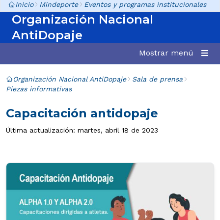
Inicio
Mindeporte
Eventos y programas institucionales
Organización Nacional
AntiDopaje
Mostrar menú
Organización Nacional AntiDopaje
Sala de prensa
Piezas informativas
Capacitación antidopaje
Última actualización: martes, abril 18 de 2023