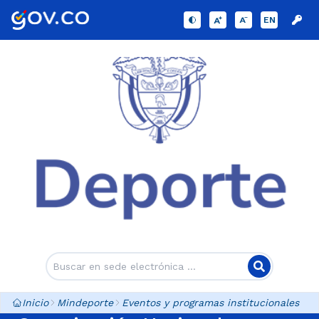
EN
Inicio
Mindeporte
Eventos y programas institucionales