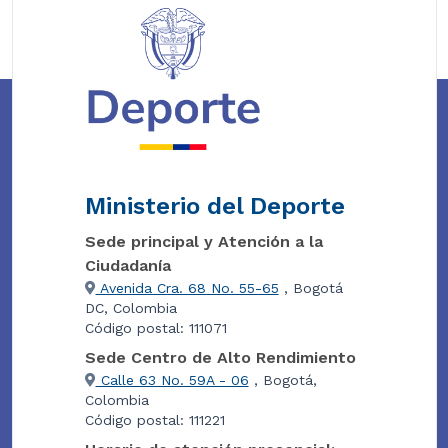
Ministerio del Deporte
Sede principal y Atención a la
Ciudadanía
Avenida Cra. 68 No. 55-65
, Bogotá
DC, Colombia
Código postal: 111071
Sede Centro de Alto Rendimiento
Calle 63 No. 59A - 06
, Bogotá,
Colombia
Código postal: 111221