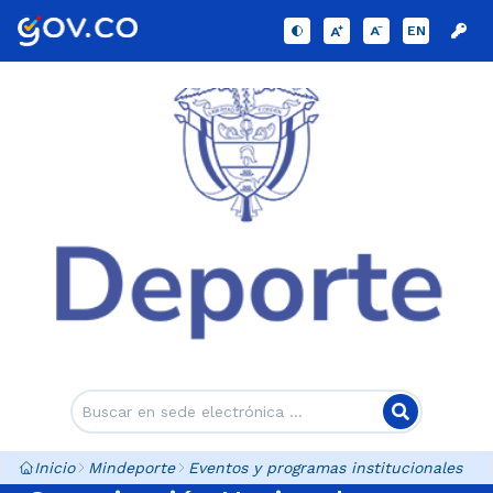
EN
Inicio
Mindeporte
Eventos y programas institucionales