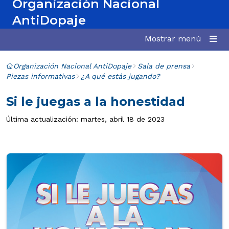
Organización Nacional
AntiDopaje
Mostrar menú
Organización Nacional AntiDopaje
Sala de prensa
Piezas informativas
¿A qué estás jugando?
Si le juegas a la honestidad
Última actualización: martes, abril 18 de 2023