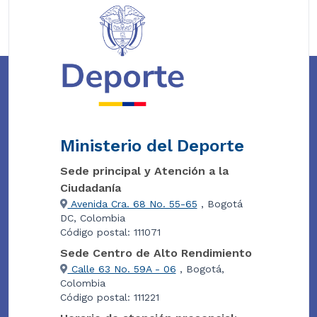
Ministerio del Deporte
Sede principal y Atención a la
Ciudadanía
Avenida Cra. 68 No. 55-65
, Bogotá
DC, Colombia
Código postal: 111071
Sede Centro de Alto Rendimiento
Calle 63 No. 59A - 06
, Bogotá,
Colombia
Código postal: 111221