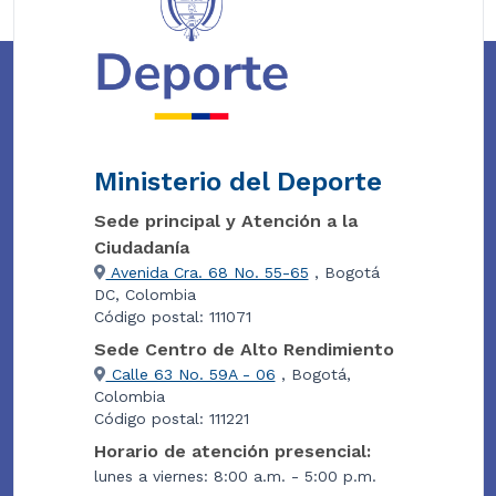
Ministerio del Deporte
Sede principal y Atención a la
Ciudadanía
Avenida Cra. 68 No. 55-65
, Bogotá
DC, Colombia
Código postal: 111071
Sede Centro de Alto Rendimiento
Calle 63 No. 59A - 06
, Bogotá,
Colombia
Código postal: 111221
Horario de atención presencial:
lunes a viernes: 8:00 a.m. - 5:00 p.m.