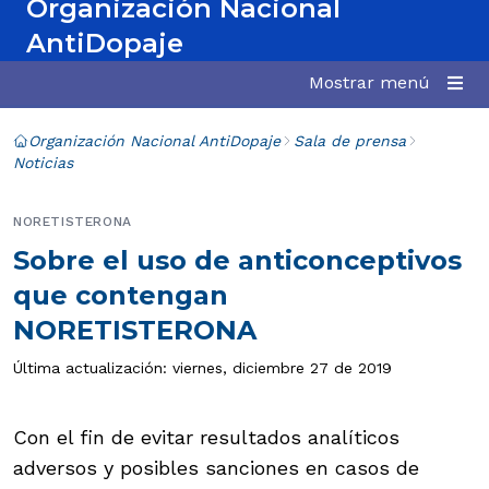
Organización Nacional
AntiDopaje
Mostrar menú
Organización Nacional AntiDopaje
Sala de prensa
Noticias
NORETISTERONA
Sobre el uso de anticonceptivos
que contengan
NORETISTERONA
Última actualización: viernes, diciembre 27 de 2019
Con el fin de evitar resultados analíticos
adversos y posibles sanciones en casos de