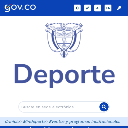
EN
Inicio
Mindeporte
Eventos y programas institucionales