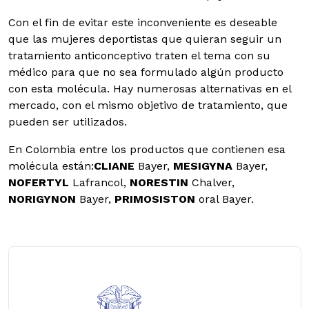
Con el fin de evitar este inconveniente es deseable
que las mujeres deportistas que quieran seguir un
tratamiento anticonceptivo traten el tema con su
médico para que no sea formulado algún producto
con esta molécula. Hay numerosas alternativas en el
mercado, con el mismo objetivo de tratamiento, que
pueden ser utilizados.
En Colombia entre los productos que contienen esa
molécula están:
CLIANE
Bayer,
MESIGYNA
Bayer,
NOFERTYL
Lafrancol,
NORESTIN
Chalver,
NORIGYNON
Bayer,
PRIMOSISTON
oral Bayer.