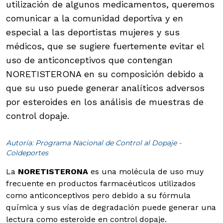
utilización de algunos medicamentos, queremos
comunicar a la comunidad deportiva y en
especial a las deportistas mujeres y sus
médicos, que se sugiere fuertemente evitar el
uso de anticonceptivos que contengan
NORETISTERONA en su composición debido a
que su uso puede generar analíticos adversos
por esteroides en los análisis de muestras de
control dopaje.
Autoría: Programa Nacional de Control al Dopaje -
Coldeportes
La
NORETISTERONA
es una molécula de uso muy
frecuente en productos farmacéuticos utilizados
como anticonceptivos pero debido a su fórmula
química y sus vías de degradación puede generar una
lectura como esteroide en control dopaje.