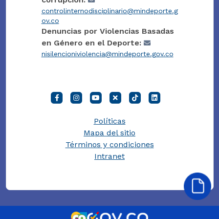
controlinternodisciplinario@mindeporte.g
ov.co
Denuncias por Violencias Basadas
en Género en el Deporte:
nisilencioniviolencia@mindeporte.gov.co
Políticas
Mapa del sitio
Términos y condiciones
Intranet