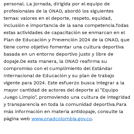
personal. La jornada, dirigida por el equipo de
profesionales de la ONAD, abordó los siguientes
temas: valores en el deporte, respeto, equidad,
inclusión e importancia de la sana competencia.Todas
estas actividades de capacitación se enmarcan en el
Plan de Educación y Prevención 2024 de la ONAD, que
tiene como objetivo fomentar una cultura deportiva
basada en un entorno deportivo justo y libre de
dopaje.De esta manera, la ONAD reafirma su
compromiso con el cumplimiento del Estándar
Internacional de Educación y su plan de trabajo
vigente para 2024. Este esfuerzo busca integrar a la
mayor cantidad de actores del deporte al "Equipo
Juego Limpio", promoviendo una cultura de integridad
y transparencia en toda la comunidad deportiva.Para
más información en materia antidopaje, consulte la
página web
www.onadcolombia.gov.co
.