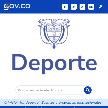
EN
Inicio
Mindeporte
Eventos y programas institucionales