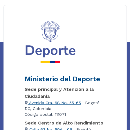
Ministerio del Deporte
Sede principal y Atención a la
Ciudadanía
Avenida Cra. 68 No. 55-65
, Bogotá
DC, Colombia
Código postal: 111071
Sede Centro de Alto Rendimiento
Calle 63 No. 59A - 06
, Bogotá,