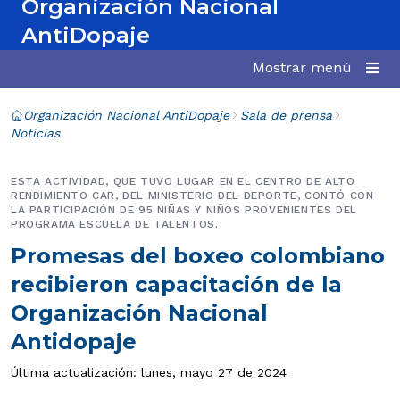
Organización Nacional
AntiDopaje
Mostrar menú
Organización Nacional AntiDopaje
Sala de prensa
Noticias
ESTA ACTIVIDAD, QUE TUVO LUGAR EN EL CENTRO DE ALTO
RENDIMIENTO CAR, DEL MINISTERIO DEL DEPORTE, CONTÓ CON
LA PARTICIPACIÓN DE 95 NIÑAS Y NIÑOS PROVENIENTES DEL
PROGRAMA ESCUELA DE TALENTOS.
Promesas del boxeo colombiano
recibieron capacitación de la
Organización Nacional
Antidopaje
Última actualización: lunes, mayo 27 de 2024