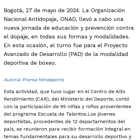
Bogotá, 27 de mayo de 2024. La Organización
Nacional Antidopaje, ONAD, llevó a cabo una
nueva jornada de educación y prevención contra
el dopaje, en todas sus formas y modalidades.
En esta ocasión, el turno fue para el Proyecto
Avanzado de Desarrollo (PAD) de la modalidad
deportiva de boxeo.
Autoría: Prensa Mindeporte
Esta actividad, que tuvo lugar en el Centro de Alto
Rendimiento (CAR), del Ministerio del Deporte, contó
con la participación de 95 niñas y niños provenientes
del programa Escuela de Talentos.
Los jóvenes
deportistas, procedentes de 12 departamentos del
país, se reunieron para recibir formación integral en
temas fundamentales para su desarrollo deportivo y