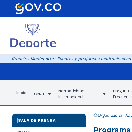
Inicio
Mindeporte
Eventos y programas institucionales
Normatividad
Pregunta
Inicio
ONAD
Internacional
Frecuent
Organización Nac
SALA DE PRENSA
Programa 