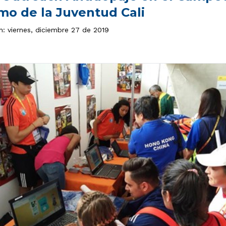
mo de la Juventud Cali
n: viernes, diciembre 27 de 2019