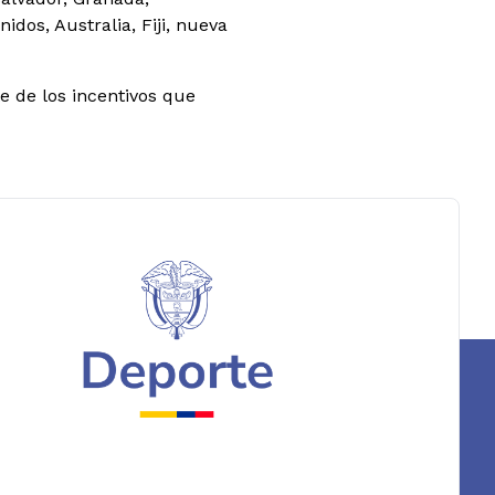
dos, Australia, Fiji, nueva
te de los incentivos que