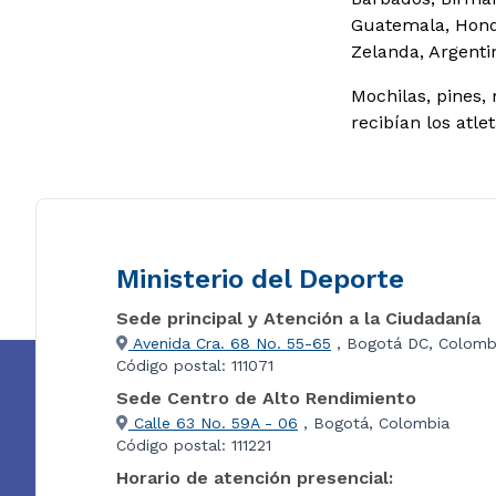
Guatemala, Hondu
Zelanda, Argentin
Mochilas, pines, 
recibían los atle
Ministerio del Deporte
Sede principal y Atención a la Ciudadanía
Avenida Cra. 68 No. 55-65
, Bogotá DC, Colomb
Código postal: 111071
Sede Centro de Alto Rendimiento
Calle 63 No. 59A - 06
, Bogotá, Colombia
Código postal: 111221
Horario de atención presencial: