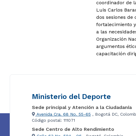
coordinador de l
Luis Carlos Bara
dos sesiones de 
fortalecimiento 
a las necesidades
Organización Nac
argumentos ético
capacitación diri
Ministerio del Deporte
Sede principal y Atención a la Ciudadanía
Avenida Cra. 68 No. 55-65
, Bogotá DC, Colomb
Código postal: 111071
Sede Centro de Alto Rendimiento