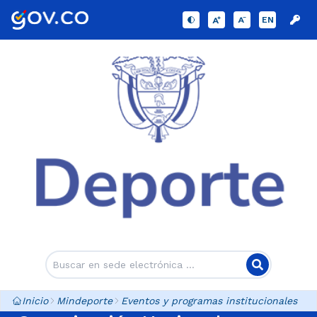
EN
Inicio
Mindeporte
Eventos y programas institucionales