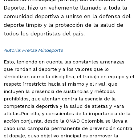
Deporte, hizo un vehemente llamado a toda la
comunidad deportiva a unirse en la defensa del
deporte limpio y la protección de la salud de
todos los deportistas del país.
Autoría: Prensa Mindeporte
Esto, teniendo en cuenta las constantes amenazas
que rondan al deporte y a los valores que lo
simbolizan como la disciplina, el trabajo en equipo y el
respeto irrestricto hacia sí mismo y el rival, que
incluyen la presencia de sustancias y métodos
prohibidos, que atentan contra la esencia de la
competencia deportiva y la salud de atletas y Para
atletas.
Por ello, y conscientes de la importancia de la
acción conjunta, desde la ONAD Colombia se lleva a
cabo una campaña permanente de prevención contra
el dopaje, cuyo objetivo principal es promover la