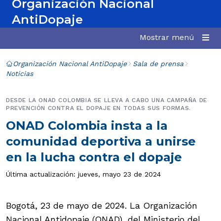
Organización Nacional
AntiDopaje
Mostrar menú
Organización Nacional AntiDopaje
Sala de prensa
Noticias
DESDE LA ONAD COLOMBIA SE LLEVA A CABO UNA CAMPAÑA DE
PREVENCIÓN CONTRA EL DOPAJE EN TODAS SUS FORMAS.
ONAD Colombia insta a la
comunidad deportiva a unirse
en la lucha contra el dopaje
Última actualización: jueves, mayo 23 de 2024
Bogotá, 23 de mayo de 2024. La Organización
Nacional Antidopaje (ONAD), del Ministerio del