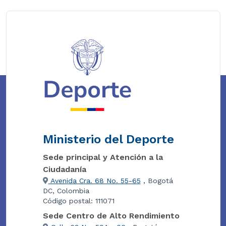
Ministerio del Deporte
Sede principal y Atención a la
Ciudadanía
Avenida Cra. 68 No. 55-65
, Bogotá
DC, Colombia
Código postal: 111071
Sede Centro de Alto Rendimiento