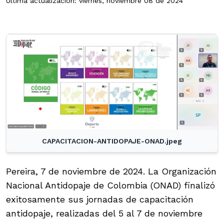
Última actualización: viernes, noviembre 08 de 2024
CAPACITACION-ANTIDOPAJE-ONAD.jpeg
Pereira, 7 de noviembre de 2024. La Organización
Nacional Antidopaje de Colombia (ONAD) finalizó
exitosamente sus jornadas de capacitación
antidopaje, realizadas del 5 al 7 de noviembre