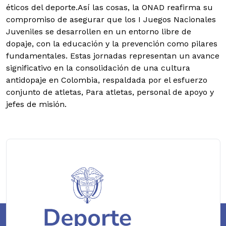
éticos del deporte.Así las cosas, la ONAD reafirma su
compromiso de asegurar que los I Juegos Nacionales
Juveniles se desarrollen en un entorno libre de
dopaje, con la educación y la prevención como pilares
fundamentales. Estas jornadas representan un avance
significativo en la consolidación de una cultura
antidopaje en Colombia, respaldada por el esfuerzo
conjunto de atletas, Para atletas, personal de apoyo y
jefes de misión.