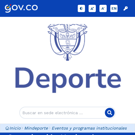
EN
Inicio
Mindeporte
Eventos y programas institucionales