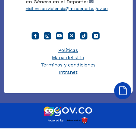
en Género en el Deporte:
nisilencioniviolencia@mindeporte.gov.co
Políticas
Mapa del sitio
Términos y condiciones
Intranet
Powered by :