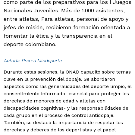
como parte de los preparativos para los I Juegos
Nacionales Juveniles. Más de 1.000 asistentes,
entre atletas, Para atletas, personal de apoyo y
jefes de misión, recibieron formación orientada a
fomentar la ética y la transparencia en el
deporte colombiano.
Autoría: Prensa Mindeporte
Durante estas sesiones, la ONAD capacitó sobre temas
clave en la prevención del dopaje. Se abordaron
aspectos como las generalidades del deporte limpio, el
consentimiento informado -esencial para proteger los
derechos de menores de edad y atletas con
discapacidades cognitivas- y las responsabilidades de
cada grupo en el proceso de control antidopaje.
También, se destacó la importancia de respetar los
derechos y deberes de los deportistas y el papel