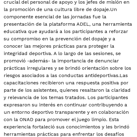
crucial del personal de apoyo y los jefes de misión en
la promoción de una cultura libre de dopaje.
Un
componente esencial de las jornadas fue la
presentación de la plataforma ADEL, una herramienta
educativa que ayudará a los participantes a reforzar
su compromiso en la prevención del dopaje y a
conocer las mejores prácticas para proteger la
integridad deportiva. A lo largo de las sesiones, se
promovió -además- la importancia de denunciar
prácticas irregulares y se brindó orientación sobre los
riesgos asociados a las conductas antideportivas.Las
capacitaciones recibieron una respuesta positiva por
parte de los asistentes, quienes resaltaron la claridad
y relevancia de los temas tratados. Los participantes
expresaron su interés en continuar contribuyendo a
un entorno deportivo transparente y en colaboración
con la ONAD para promover el juego limpio. Esta
experiencia fortaleció sus conocimientos y les brindó
herramientas prácticas para enfrentar los desafíos