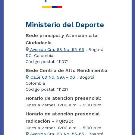
Ministerio del Deporte
Sede principal y Atención a la
Ciudadanía
Avenida Cra. 68 No. 55-65
, Bogotá
DC, Colombia
Código postal: 111071
Sede Centro de Alto Rendimiento
Calle 63 No. 59A - 06
, Bogotá,
Colombia
Código postal: 111221
Horario de atención presencial:
lunes a viernes: 8:00 a.m. - 5:00 p.m.
Horario de atención presencial
radicación - PQRSD:
lunes a viernes: 8:00 a.m. - 5:00 p.m.
Avenida Cra. 68 No. 55-65
, Bogotá