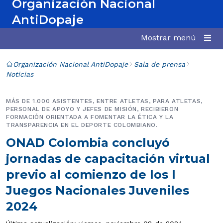
Organización Nacional
AntiDopaje
Mostrar menú
Organización Nacional AntiDopaje
Sala de prensa
Noticias
MÁS DE 1.000 ASISTENTES, ENTRE ATLETAS, PARA ATLETAS,
PERSONAL DE APOYO Y JEFES DE MISIÓN, RECIBIERON
FORMACIÓN ORIENTADA A FOMENTAR LA ÉTICA Y LA
TRANSPARENCIA EN EL DEPORTE COLOMBIANO.
ONAD Colombia concluyó
jornadas de capacitación virtual
previo al comienzo de los I
Juegos Nacionales Juveniles
2024