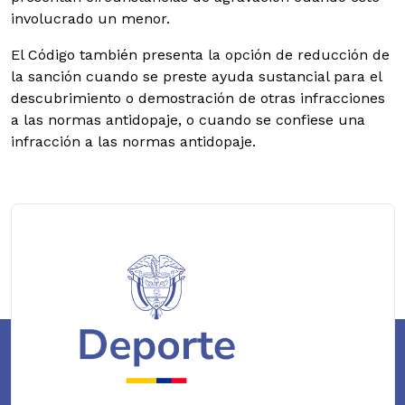
involucrado un menor.
El Código también presenta la opción de reducción de
la sanción cuando se preste ayuda sustancial para el
descubrimiento o demostración de otras infracciones
a las normas antidopaje, o cuando se confiese una
infracción a las normas antidopaje.