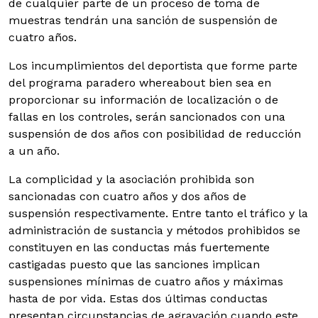
de cualquier parte de un proceso de toma de
muestras tendrán una sanción de suspensión de
cuatro años.
Los incumplimientos del deportista que forme parte
del programa paradero whereabout bien sea en
proporcionar su información de localización o de
fallas en los controles, serán sancionados con una
suspensión de dos años con posibilidad de reducción
a un año.
La complicidad y la asociación prohibida son
sancionadas con cuatro años y dos años de
suspensión respectivamente. Entre tanto el tráfico y la
administración de sustancia y métodos prohibidos se
constituyen en las conductas más fuertemente
castigadas puesto que las sanciones implican
suspensiones mínimas de cuatro años y máximas
hasta de por vida. Estas dos últimas conductas
presentan circunstancias de agravación cuando este