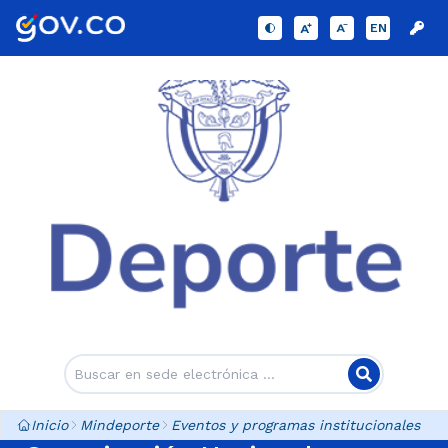
EN
Inicio
Mindeporte
Eventos y programas institucionales