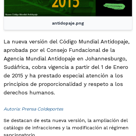
antidopaje.png
La nueva versión del Código Mundial Antidopaje,
aprobada por el Consejo Fundacional de la
Agencia Mundial Antidopaje en Johannesburgo,
Sudáfrica, cobra vigencia a partir del 1 de Enero
de 2015 y ha prestado especial atención a los
principios de proporcionalidad y respeto a los
derechos humanos.
Autoría: Prensa Coldeportes
Se destacan de esta nueva versión, la ampliación del
catálogo de infracciones y la modificación al régimen
sancionatorio.