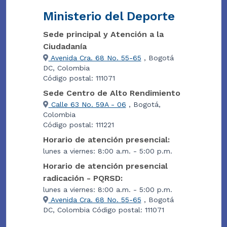
Ministerio del Deporte
Sede principal y Atención a la
Ciudadanía
Avenida Cra. 68 No. 55-65
, Bogotá
DC, Colombia
Código postal: 111071
Sede Centro de Alto Rendimiento
Calle 63 No. 59A - 06
, Bogotá,
Colombia
Código postal: 111221
Horario de atención presencial:
lunes a viernes: 8:00 a.m. - 5:00 p.m.
Horario de atención presencial
radicación - PQRSD:
lunes a viernes: 8:00 a.m. - 5:00 p.m.
Avenida Cra. 68 No. 55-65
, Bogotá
DC, Colombia Código postal: 111071