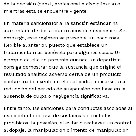
de la decisión (penal, profesional o disciplinaria) o
mientras esta se encuentre vigente.
En materia sancionatoria, la sanción estándar ha
aumentado de dos a cuatro años de suspensión. Sin
embargo, este régimen se presenta un poco más
flexible al anterior, puesto que establece un
tratamiento más benévolo para algunos casos. Un
ejemplo de ello se presenta cuando un deportista
consiga demostrar que la sustancia que originó el
resultado analítico adverso deriva de un producto
contaminado, evento en el cual podrá aplicarse una
reducción del periodo de suspensión con base en la
ausencia de culpa o negligencia significativa.
Entre tanto, las sanciones para conductas asociadas al
uso o intento de uso de sustancias o métodos
prohibidos, la posesión, el evitar o rechazar un control
al dopaje, la manipulación o intento de manipulación