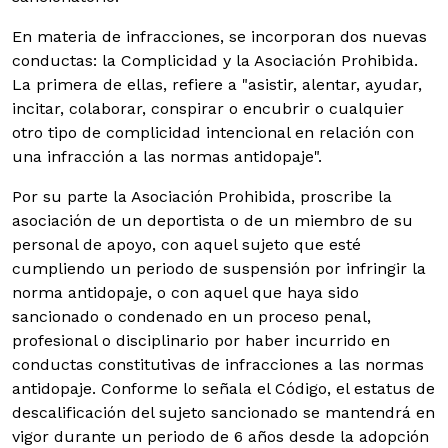
En materia de infracciones, se incorporan dos nuevas
conductas: la Complicidad y la Asociación Prohibida.
La primera de ellas, refiere a "asistir, alentar, ayudar,
incitar, colaborar, conspirar o encubrir o cualquier
otro tipo de complicidad intencional en relación con
una infracción a las normas antidopaje".
Por su parte la Asociación Prohibida, proscribe la
asociación de un deportista o de un miembro de su
personal de apoyo, con aquel sujeto que esté
cumpliendo un periodo de suspensión por infringir la
norma antidopaje, o con aquel que haya sido
sancionado o condenado en un proceso penal,
profesional o disciplinario por haber incurrido en
conductas constitutivas de infracciones a las normas
antidopaje. Conforme lo señala el Código, el estatus de
descalificación del sujeto sancionado se mantendrá en
vigor durante un periodo de 6 años desde la adopción