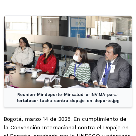
Reunion-Mindeporte-Minsalud-e-INVIMA-para-
fortalecer-lucha-contra-dopaje-en-deporte.jpg
Bogotá, marzo 14 de 2025. En cumplimiento de
la Convención Internacional contra el Dopaje en
el Deporte, aprobada por la UNESCO y adoptada