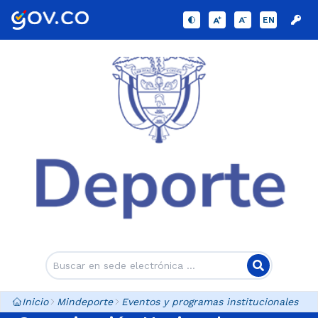
EN
Inicio
Mindeporte
Eventos y programas institucionales