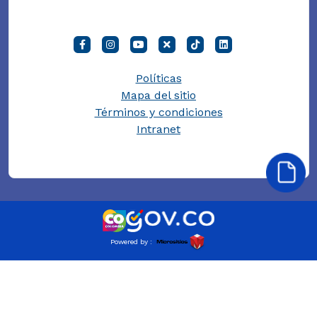
Políticas
Mapa del sitio
Términos y condiciones
Intranet
Powered by :