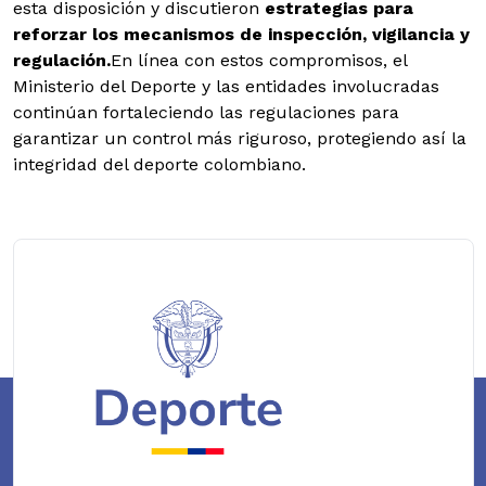
esta disposición y discutieron
estrategias para
reforzar los mecanismos de inspección, vigilancia y
regulación.
En línea con estos compromisos, el
Ministerio del Deporte y las entidades involucradas
continúan fortaleciendo las regulaciones para
garantizar un control más riguroso, protegiendo así la
integridad del deporte colombiano.