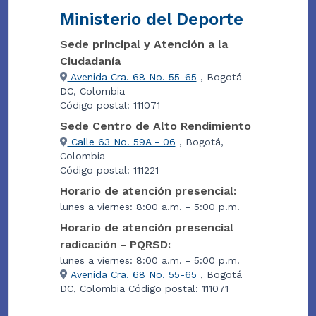
Ministerio del Deporte
Sede principal y Atención a la
Ciudadanía
Avenida Cra. 68 No. 55-65
, Bogotá
DC, Colombia
Código postal: 111071
Sede Centro de Alto Rendimiento
Calle 63 No. 59A - 06
, Bogotá,
Colombia
Código postal: 111221
Horario de atención presencial:
lunes a viernes: 8:00 a.m. - 5:00 p.m.
Horario de atención presencial
radicación - PQRSD:
lunes a viernes: 8:00 a.m. - 5:00 p.m.
Avenida Cra. 68 No. 55-65
, Bogotá
DC, Colombia Código postal: 111071