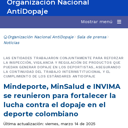
Organización Nacional
AntiDopaje
Mostrar menú
Organización Nacional AntiDopaje
Sala de prensa
Noticias
LAS ENTIDADES TRABAJARON CONJUNTAMENTE PARA REFORZAR
LA INSPECCIÓN, VIGILANCIA Y REGULACIÓN DE PRODUCTOS QUE
PUEDAN GENERAR DOPAJE EN LOS DEPORTISTAS, ASEGURANDO
LA CONTINUIDAD DEL TRABAJO INTERINSTITUCIONAL Y EL
CUMPLIMIENTO DE LOS ESTÁNDARES ANTIDOPAJE
Mindeporte, MinSalud e INVIMA
se reunieron para fortalecer la
lucha contra el dopaje en el
deporte colombiano
Última actualización: viernes, marzo 14 de 2025