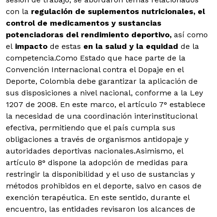
con la
regulación de suplementos nutricionales, el
control de medicamentos y sustancias
potenciadoras del rendimiento deportivo,
así como
el
impacto
de estas
en la salud y la equidad
de la
competencia.
Como Estado que hace parte de la
Convención Internacional contra el Dopaje en el
Deporte, Colombia debe garantizar la aplicación de
sus disposiciones a nivel nacional, conforme a la Ley
1207 de 2008. En este marco, el artículo 7° establece
la necesidad de una coordinación interinstitucional
efectiva, permitiendo que el país cumpla sus
obligaciones a través de organismos antidopaje y
autoridades deportivas nacionales.Asimismo, el
artículo 8° dispone la adopción de medidas para
restringir la disponibilidad y el uso de sustancias y
métodos prohibidos en el deporte, salvo en casos de
exención terapéutica. En este sentido, durante el
encuentro, las entidades revisaron los alcances de