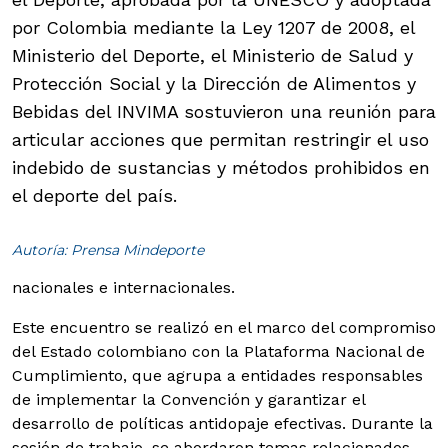
por Colombia mediante la Ley 1207 de 2008, el
Ministerio del Deporte, el Ministerio de Salud y
Protección Social y la Dirección de Alimentos y
Bebidas del INVIMA sostuvieron una reunión para
articular acciones que permitan restringir el uso
indebido de sustancias y métodos prohibidos en
el deporte del país.
Autoría: Prensa Mindeporte
nacionales e internacionales.
Este encuentro se realizó en el marco del compromiso
del Estado colombiano con la Plataforma Nacional de
Cumplimiento, que agrupa a entidades responsables
de implementar la Convención y garantizar el
desarrollo de políticas antidopaje efectivas. Durante la
sesión de trabajo, se abordaron temas relacionados