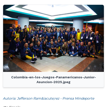
Colombia-en-los-Juegos-Panamericanos-Junior-
Asuncion-2025.jpeg
Autoría: Jefferson Ram&iacute;rez - Prensa Mindeporte