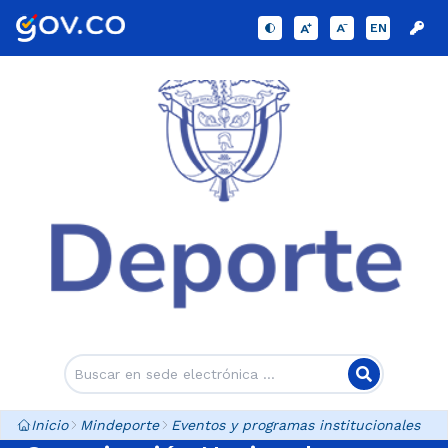
EN
Inicio
Mindeporte
Eventos y programas institucionales