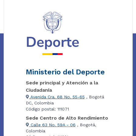
Ministerio del Deporte
Sede principal y Atención a la
Ciudadanía
Avenida Cra. 68 No. 55-65
, Bogotá
DC, Colombia
Código postal: 111071
Sede Centro de Alto Rendimiento
Calle 63 No. 59A - 06
, Bogotá,
Colombia