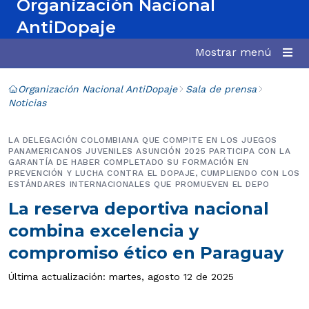
Organización Nacional
AntiDopaje
Mostrar menú
Organización Nacional AntiDopaje
Sala de prensa
Noticias
LA DELEGACIÓN COLOMBIANA QUE COMPITE EN LOS JUEGOS
PANAMERICANOS JUVENILES ASUNCIÓN 2025 PARTICIPA CON LA
GARANTÍA DE HABER COMPLETADO SU FORMACIÓN EN
PREVENCIÓN Y LUCHA CONTRA EL DOPAJE, CUMPLIENDO CON LOS
ESTÁNDARES INTERNACIONALES QUE PROMUEVEN EL DEPO
La reserva deportiva nacional
combina excelencia y
compromiso ético en Paraguay
Última actualización: martes, agosto 12 de 2025