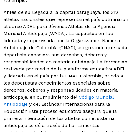
rte limpio.
Antes de su llegada a la capital paraguaya, los 212
atletas nacionales que representan el país culminaron
el curso ADEL para Jóvenes Atletas de la Agencia
Mundial Antidopaje (WADA). La capacitación fue
liderada y supervisada por la Organización Nacional
Antidopaje de Colombia (ONAD), asegurando que cada
deportista conociera sus derechos, deberes y
responsabilidades en materia antidopaje.
La formación,
realizada por medio de la plataforma educativa ADEL
y liderada en el país por la ONAD Colombia, brindó a
los deportistas conocimientos esenciales sobre
derechos, deberes y responsabilidades en materia
antidopaje, en cumplimiento del
Código Mundial
Antidopaje
y del Estándar Internacional para la
Educación.Este proceso educativo asegura que la
primera interacción de los atletas con el sistema
antidopaje se dé a través de herramientas