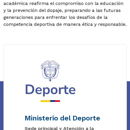
académica reafirma el compromiso con la educación
y la prevención del dopaje, preparando a las futuras
generaciones para enfrentar los desafíos de la
competencia deportiva de manera ética y responsable.
Ministerio del Deporte
Sede principal y Atención a la