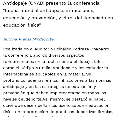
Antidopaje (ONAD) presentó la conferencia
"Lucha mundial antidopaje: infracciones,
educación y prevención, y el rol del licenciado en
educación física".
Autoría: Prensa Mindeporte
Realizada en el auditorio Reinaldo Pedraza Chaparro,
la conferencia abordó diversos aspectos
fundamentales en la lucha contra el dopaje, tales
como el Código Mundial Antidopaje y los estándares
internacionales aplicables en la materia. Se
profundizó, además, en las infracciones a las normas
antidopaje y en las estrategias de educación y
prevención que deben implementarse en todos los
niveles del deporte.
Así mismo, se destacó el papel
clave que desempeñan los licenciados en educación
física en la promoción de prácticas deportivas limpias,