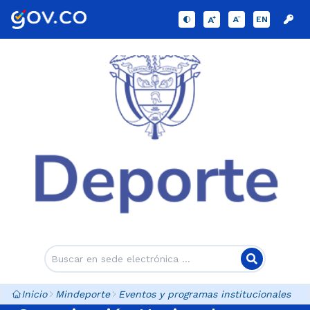
EN
Inicio
Mindeporte
Eventos y programas institucionales