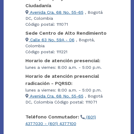
Ciudadanía
Avenida Cra. 68 No. 55-65
, Bogotá
DC, Colombia
Código postal: 111071
Sede Centro de Alto Rendimiento
Calle 63 No. 59A - 06
, Bogotá,
Colombia
Código postal: 111221
Horario de atención presencial:
lunes a viernes: 8:00 a.m. - 5:00 p.m.
Horario de atención presencial
radicación - PQRSD:
lunes a viernes: 8:00 a.m. - 5:00 p.m.
Avenida Cra. 68 No. 55-65
, Bogotá
DC, Colombia Código postal: 111071
Teléfono Conmutador:
(601)
4377030 - (601) 4377100