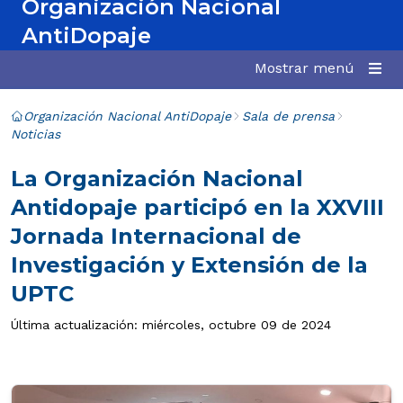
Organización Nacional
AntiDopaje
Mostrar menú
Organización Nacional AntiDopaje
Sala de prensa
Noticias
La Organización Nacional
Antidopaje participó en la XXVIII
Jornada Internacional de
Investigación y Extensión de la
UPTC
Última actualización: miércoles, octubre 09 de 2024