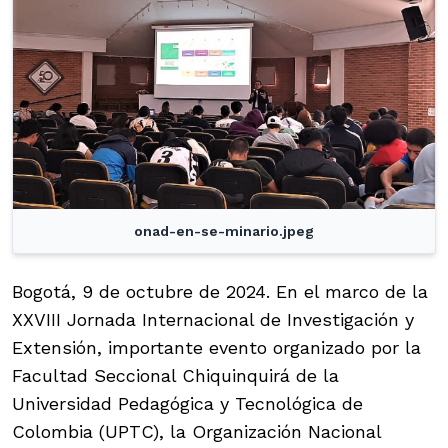
onad-en-se-minario.jpeg
Bogotá, 9 de octubre de 2024. En el marco de la
XXVIII Jornada Internacional de Investigación y
Extensión, importante evento organizado por la
Facultad Seccional Chiquinquirá de la
Universidad Pedagógica y Tecnológica de
Colombia (UPTC), la Organización Nacional