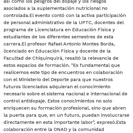
así como los peligros del dopaje y los riesgos
asociados a la suplementación nutricional no
controlada.El evento contó con la activa participación
de personal administrativo de la UPTC, docentes del
programa de Licenciatura en Educación Física y
estudiantes de los diferentes semestres de esta
carrera.El profesor Rafael Antonio Montes Borda,
licenciado en Educación Física y docente de la
Facultad de Chiquinquirá, resaltó la relevancia de
estos espacios de formación. "Es fundamental que
realicemos este tipo de encuentros en colaboración
con el Ministerio del Deporte para que nuestros
futuros licenciados adquieran el conocimiento
necesario sobre el sistema nacional e internacional de
control antidopaje. Estos conocimientos no solo
enriquecen su formación profesional, sino que abren
la puerta para que, en un futuro, puedan involucrarse
directamente en esta importante labor", expresó.Esta
colaboración entre la ONAD y la comunidad