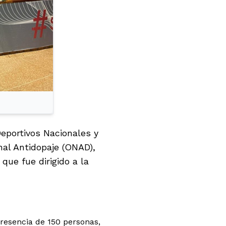
eportivos Nacionales y
nal Antidopaje (ONAD),
 que fue dirigido a la
presencia de 150 personas,