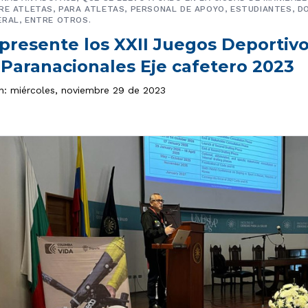
RE ATLETAS, PARA ATLETAS, PERSONAL DE APOYO, ESTUDIANTES, D
ERAL, ENTRE OTROS.
presente los XXII Juegos Deportivo
 Paranacionales Eje cafetero 2023
ón: miércoles, noviembre 29 de 2023