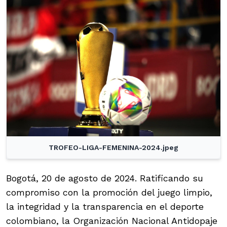
TROFEO-LIGA-FEMENINA-2024.jpeg
Bogotá, 20 de agosto de 2024. Ratificando su
compromiso con la promoción del juego limpio,
la integridad y la transparencia en el deporte
colombiano, la Organización Nacional Antidopaje