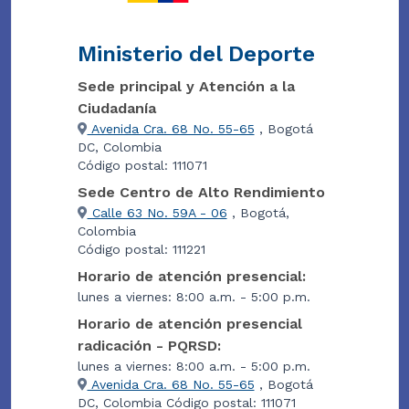
Ministerio del Deporte
Sede principal y Atención a la
Ciudadanía
Avenida Cra. 68 No. 55-65
, Bogotá
DC, Colombia
Código postal: 111071
Sede Centro de Alto Rendimiento
Calle 63 No. 59A - 06
, Bogotá,
Colombia
Código postal: 111221
Horario de atención presencial:
lunes a viernes: 8:00 a.m. - 5:00 p.m.
Horario de atención presencial
radicación - PQRSD:
lunes a viernes: 8:00 a.m. - 5:00 p.m.
Avenida Cra. 68 No. 55-65
, Bogotá
DC, Colombia Código postal: 111071