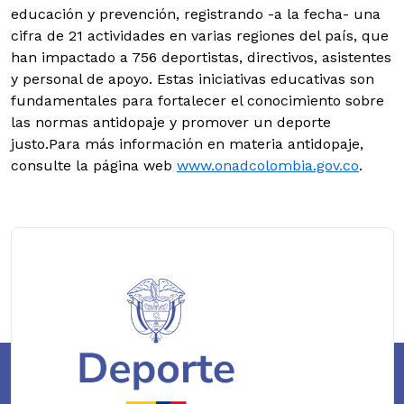
educación y prevención, registrando -a la fecha- una
cifra de 21 actividades en varias regiones del país, que
han impactado a 756 deportistas, directivos, asistentes
y personal de apoyo. Estas iniciativas educativas son
fundamentales para fortalecer el conocimiento sobre
las normas antidopaje y promover un deporte
justo.Para más información en materia antidopaje,
consulte la página web
www.onadcolombia.gov.co
.