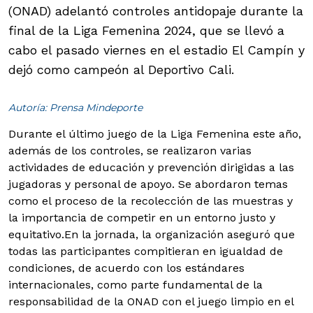
(ONAD) adelantó controles antidopaje durante la
final de la Liga Femenina 2024, que se llevó a
cabo el pasado viernes en el estadio El Campín y
dejó como campeón al Deportivo Cali.
Autoría: Prensa Mindeporte
Durante el último juego de la Liga Femenina este año,
además de los controles, se realizaron varias
actividades de educación y prevención dirigidas a las
jugadoras y personal de apoyo. Se abordaron temas
como el proceso de la recolección de las muestras y
la importancia de competir en un entorno justo y
equitativo.
En la jornada, la organización aseguró que
todas las participantes compitieran en igualdad de
condiciones, de acuerdo con los estándares
internacionales, como parte fundamental de la
responsabilidad de la ONAD con el juego limpio en el