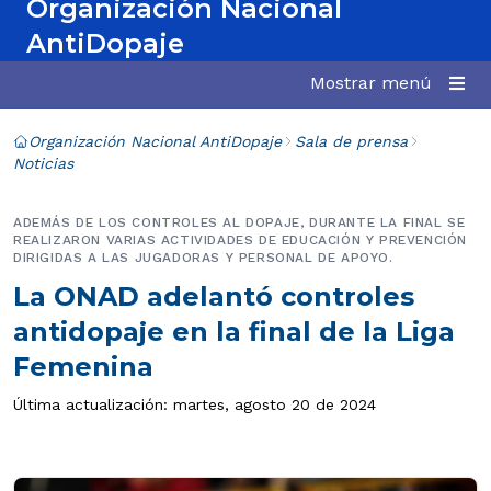
Organización Nacional
AntiDopaje
Mostrar menú
Organización Nacional AntiDopaje
Sala de prensa
Noticias
ADEMÁS DE LOS CONTROLES AL DOPAJE, DURANTE LA FINAL SE
REALIZARON VARIAS ACTIVIDADES DE EDUCACIÓN Y PREVENCIÓN
DIRIGIDAS A LAS JUGADORAS Y PERSONAL DE APOYO.
La ONAD adelantó controles
antidopaje en la final de la Liga
Femenina
Última actualización: martes, agosto 20 de 2024