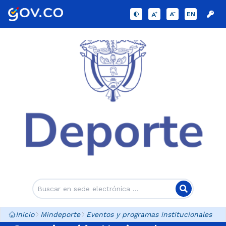
EN
Inicio
Mindeporte
Eventos y programas institucionales