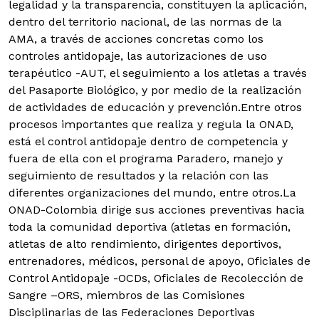
legalidad y la transparencia, constituyen la aplicación,
dentro del territorio nacional, de las normas de la
AMA, a través de acciones concretas como los
controles antidopaje, las autorizaciones de uso
terapéutico -AUT, el seguimiento a los atletas a través
del Pasaporte Biológico, y por medio de la realización
de actividades de educación y prevención.Entre otros
procesos importantes que realiza y regula la ONAD,
está el control antidopaje dentro de competencia y
fuera de ella con el programa Paradero, manejo y
seguimiento de resultados y la relación con las
diferentes organizaciones del mundo, entre otros.La
ONAD-Colombia dirige sus acciones preventivas hacia
toda la comunidad deportiva (atletas en formación,
atletas de alto rendimiento, dirigentes deportivos,
entrenadores, médicos, personal de apoyo, Oficiales de
Control Antidopaje -OCDs, Oficiales de Recolección de
Sangre –ORS, miembros de las Comisiones
Disciplinarias de las Federaciones Deportivas