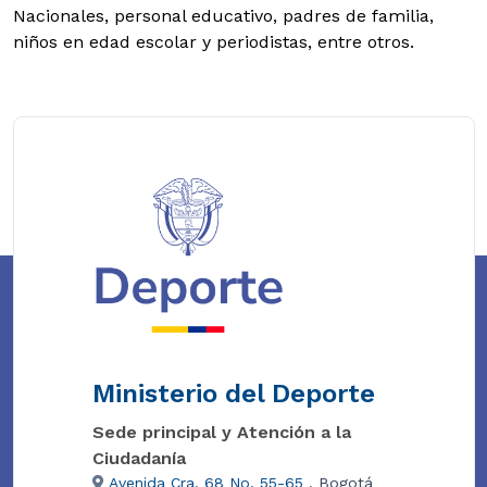
Nacionales, personal educativo, padres de familia,
niños en edad escolar y periodistas, entre otros.
Ministerio del Deporte
Sede principal y Atención a la
Ciudadanía
Avenida Cra. 68 No. 55-65
, Bogotá