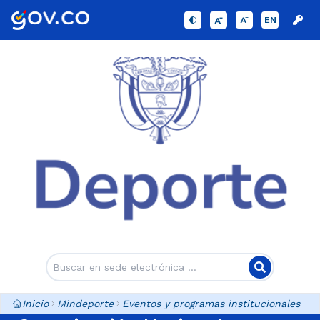
EN
Inicio
Mindeporte
Eventos y programas institucionales