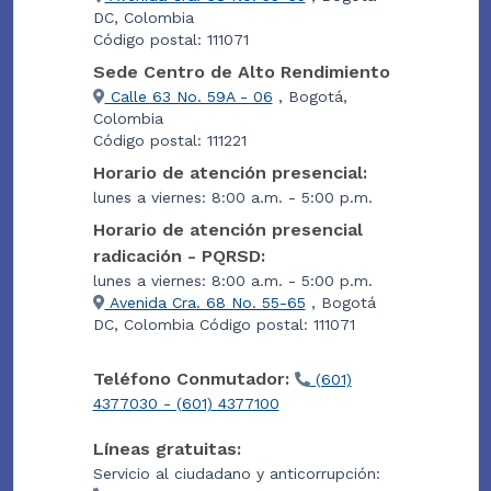
DC, Colombia
Código postal: 111071
Sede Centro de Alto Rendimiento
Calle 63 No. 59A - 06
, Bogotá,
Colombia
Código postal: 111221
Horario de atención presencial:
lunes a viernes: 8:00 a.m. - 5:00 p.m.
Horario de atención presencial
radicación - PQRSD:
lunes a viernes: 8:00 a.m. - 5:00 p.m.
Avenida Cra. 68 No. 55-65
, Bogotá
DC, Colombia Código postal: 111071
Teléfono Conmutador:
(601)
4377030 - (601) 4377100
Líneas gratuitas:
Servicio al ciudadano y anticorrupción: