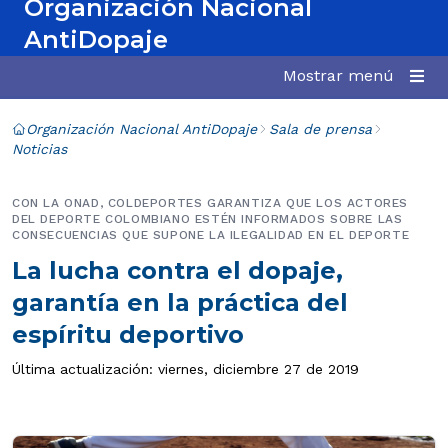
Organización Nacional
AntiDopaje
Mostrar menú
Organización Nacional AntiDopaje
Sala de prensa
Noticias
CON LA ONAD, COLDEPORTES GARANTIZA QUE LOS ACTORES
DEL DEPORTE COLOMBIANO ESTÉN INFORMADOS SOBRE LAS
CONSECUENCIAS QUE SUPONE LA ILEGALIDAD EN EL DEPORTE
La lucha contra el dopaje,
garantía en la práctica del
espíritu deportivo
Última actualización: viernes, diciembre 27 de 2019