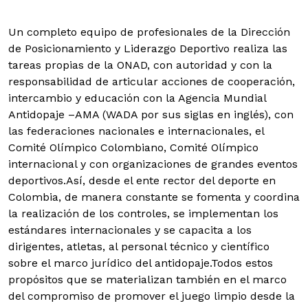
Un completo equipo de profesionales de la Dirección
de Posicionamiento y Liderazgo Deportivo realiza las
tareas propias de la ONAD, con autoridad y con la
responsabilidad de articular acciones de cooperación,
intercambio y educación con la Agencia Mundial
Antidopaje –AMA (WADA por sus siglas en inglés), con
las federaciones nacionales e internacionales, el
Comité Olímpico Colombiano, Comité Olímpico
internacional y con organizaciones de grandes eventos
deportivos.
Así, desde el ente rector del deporte en
Colombia, de manera constante se fomenta y coordina
la realización de los controles, se implementan los
estándares internacionales y se capacita a los
dirigentes, atletas, al personal técnico y científico
sobre el marco jurídico del antidopaje.Todos estos
propósitos que se materializan también en el marco
del compromiso de promover el juego limpio desde la