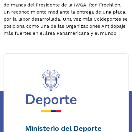
de manos del Presidente de la IWGA, Ron Froehlich,
un reconocimiento mediante la entrega de una placa,
por la labor desarrollada. Una vez más Coldeportes se
posiciona como una de las Organizaciones Antidopaje
más fuertes en el área Panamericana y el mundo.
Ministerio del Deporte