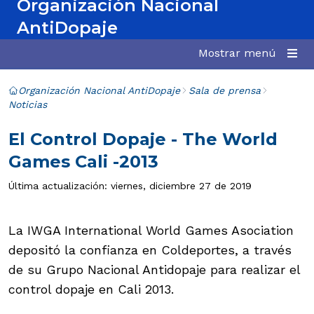
Organización Nacional
AntiDopaje
Mostrar menú
Organización Nacional AntiDopaje
Sala de prensa
Noticias
El Control Dopaje - The World
Games Cali -2013
Última actualización: viernes, diciembre 27 de 2019
La IWGA International World Games Asociation
depositó la confianza en Coldeportes, a través
de su Grupo Nacional Antidopaje para realizar el
control dopaje en Cali 2013.