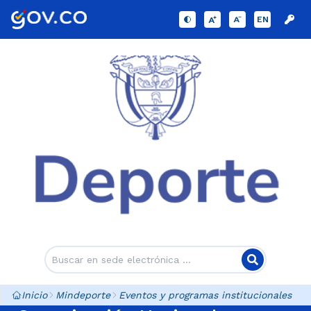
EN
Inicio
Mindeporte
Eventos y programas institucionales