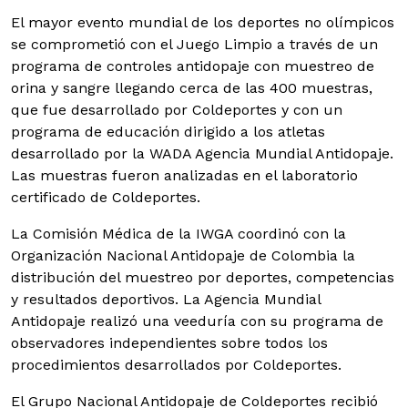
El mayor evento mundial de los deportes no olímpicos
se comprometió con el Juego Limpio a través de un
programa de controles antidopaje con muestreo de
orina y sangre llegando cerca de las 400 muestras,
que fue desarrollado por Coldeportes y con un
programa de educación dirigido a los atletas
desarrollado por la WADA Agencia Mundial Antidopaje.
Las muestras fueron analizadas en el laboratorio
certificado de Coldeportes.
La Comisión Médica de la IWGA coordinó con la
Organización Nacional Antidopaje de Colombia la
distribución del muestreo por deportes, competencias
y resultados deportivos. La Agencia Mundial
Antidopaje realizó una veeduría con su programa de
observadores independientes sobre todos los
procedimientos desarrollados por Coldeportes.
El Grupo Nacional Antidopaje de Coldeportes recibió