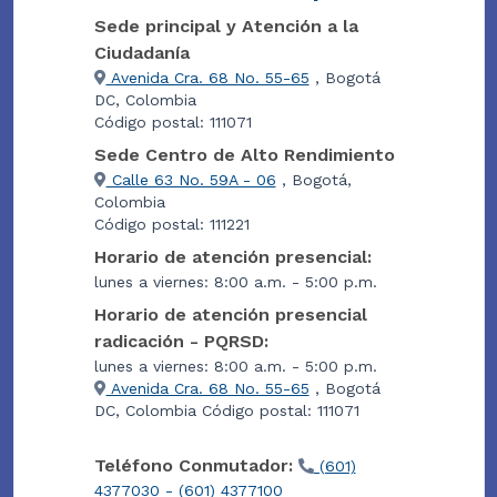
Sede principal y Atención a la
Ciudadanía
Avenida Cra. 68 No. 55-65
, Bogotá
DC, Colombia
Código postal: 111071
Sede Centro de Alto Rendimiento
Calle 63 No. 59A - 06
, Bogotá,
Colombia
Código postal: 111221
Horario de atención presencial:
lunes a viernes: 8:00 a.m. - 5:00 p.m.
Horario de atención presencial
radicación - PQRSD:
lunes a viernes: 8:00 a.m. - 5:00 p.m.
Avenida Cra. 68 No. 55-65
, Bogotá
DC, Colombia Código postal: 111071
Teléfono Conmutador:
(601)
4377030 - (601) 4377100