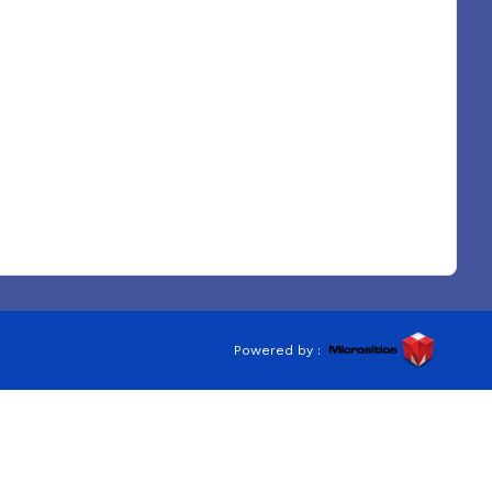
Powered by :