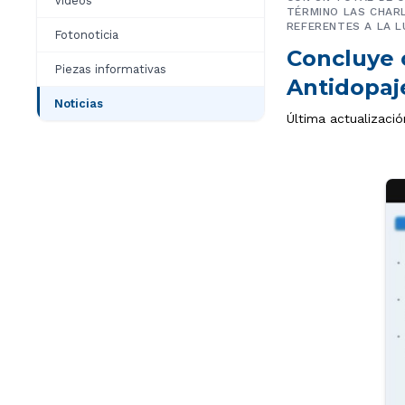
Videos
TÉRMINO LAS CHARL
REFERENTES A LA L
Fotonoticia
Concluye 
Piezas informativas
Antidopaj
Noticias
Última actualizació