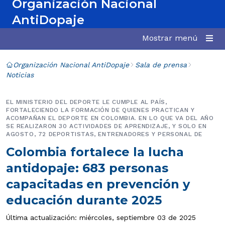
Organización Nacional
AntiDopaje
Mostrar menú
Organización Nacional AntiDopaje
Sala de prensa
Noticias
EL MINISTERIO DEL DEPORTE LE CUMPLE AL PAÍS,
FORTALECIENDO LA FORMACIÓN DE QUIENES PRACTICAN Y
ACOMPAÑAN EL DEPORTE EN COLOMBIA. EN LO QUE VA DEL AÑO
SE REALIZARON 30 ACTIVIDADES DE APRENDIZAJE, Y SOLO EN
AGOSTO, 72 DEPORTISTAS, ENTRENADORES Y PERSONAL DE
Colombia fortalece la lucha
antidopaje: 683 personas
capacitadas en prevención y
educación durante 2025
Última actualización: miércoles, septiembre 03 de 2025