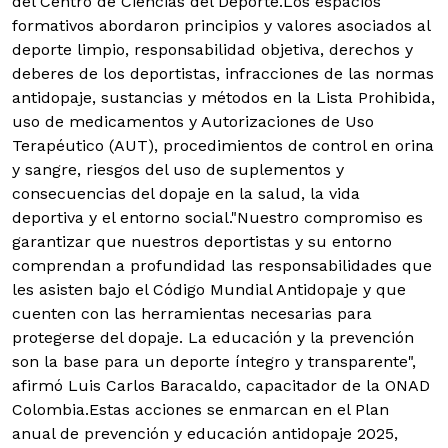
del Centro de Ciencias del Deporte.Los espacios
formativos abordaron principios y valores asociados al
deporte limpio, responsabilidad objetiva, derechos y
deberes de los deportistas, infracciones de las normas
antidopaje, sustancias y métodos en la Lista Prohibida,
uso de medicamentos y Autorizaciones de Uso
Terapéutico (AUT), procedimientos de control en orina
y sangre, riesgos del uso de suplementos y
consecuencias del dopaje en la salud, la vida
deportiva y el entorno social."Nuestro compromiso es
garantizar que nuestros deportistas y su entorno
comprendan a profundidad las responsabilidades que
les asisten bajo el Código Mundial Antidopaje y que
cuenten con las herramientas necesarias para
protegerse del dopaje. La educación y la prevención
son la base para un deporte íntegro y transparente",
afirmó Luis Carlos Baracaldo, capacitador de la ONAD
Colombia.Estas acciones se enmarcan en el Plan
anual de prevención y educación antidopaje 2025,