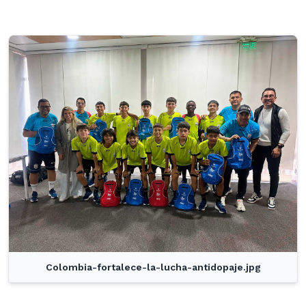
Colombia-fortalece-la-lucha-antidopaje.jpg