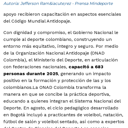
Autoría: Jefferson Ram&iacute;rez - Prensa Mindeporte
apoyo recibieron capacitación en aspectos esenciales
del Código Mundial Antidopaje.
Con dignidad y compromiso, el Gobierno Nacional le
cumple al deporte colombiano, construyendo un
entorno más equitativo, íntegro y seguro. Por medio
de la Organización Nacional Antidopaje (ONAD
Colombia), el Ministerio del Deporte, en articulación
con federaciones nacionales,
capacitó a 683
personas durante 2025
, generando un impacto
positivo en la formación y protección de las y los
colombianos.
La ONAD Colombia transforma la
manera en que se concibe la práctica deportiva,
educando a quienes integran el Sistema Nacional del
Deporte. En agosto, el ciclo pedagógico desarrollado
en Bogotá incluyó a practicantes de voleibol, natación,
fútbol de salón y voleibol sentado, así como a expertos