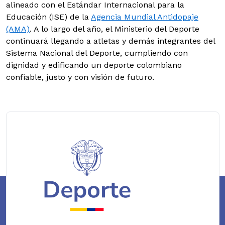
alineado con el Estándar Internacional para la
Educación (ISE) de la
Agencia Mundial Antidopaje
(AMA)
. A lo largo del año, el Ministerio del Deporte
continuará llegando a atletas y demás integrantes del
Sistema Nacional del Deporte, cumpliendo con
dignidad y edificando un deporte colombiano
confiable, justo y con visión de futuro.