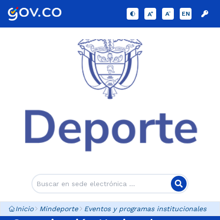
EN
Inicio
Mindeporte
Eventos y programas institucionales