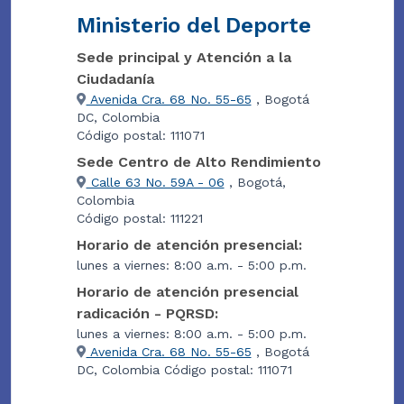
Ministerio del Deporte
Sede principal y Atención a la
Ciudadanía
Avenida Cra. 68 No. 55-65
, Bogotá
DC, Colombia
Código postal: 111071
Sede Centro de Alto Rendimiento
Calle 63 No. 59A - 06
, Bogotá,
Colombia
Código postal: 111221
Horario de atención presencial:
lunes a viernes: 8:00 a.m. - 5:00 p.m.
Horario de atención presencial
radicación - PQRSD:
lunes a viernes: 8:00 a.m. - 5:00 p.m.
Avenida Cra. 68 No. 55-65
, Bogotá
DC, Colombia Código postal: 111071