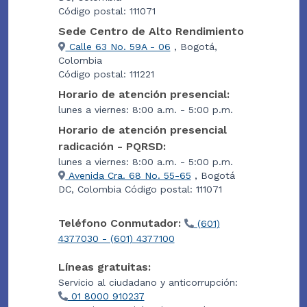
Código postal: 111071
Sede Centro de Alto Rendimiento
Calle 63 No. 59A - 06
, Bogotá,
Colombia
Código postal: 111221
Horario de atención presencial:
lunes a viernes: 8:00 a.m. - 5:00 p.m.
Horario de atención presencial
radicación - PQRSD:
lunes a viernes: 8:00 a.m. - 5:00 p.m.
Avenida Cra. 68 No. 55-65
, Bogotá
DC, Colombia Código postal: 111071
Teléfono Conmutador:
(601)
4377030 - (601) 4377100
Líneas gratuitas:
Servicio al ciudadano y anticorrupción:
01 8000 910237