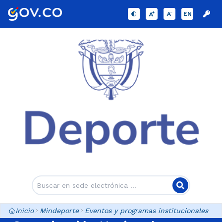
EN
Inicio
Mindeporte
Eventos y programas institucionales