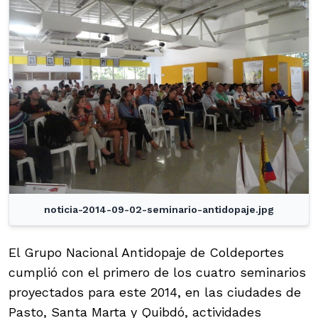
noticia-2014-09-02-seminario-antidopaje.jpg
El Grupo Nacional Antidopaje de Coldeportes
cumplió con el primero de los cuatro seminarios
proyectados para este 2014, en las ciudades de
Pasto, Santa Marta y Quibdó, actividades