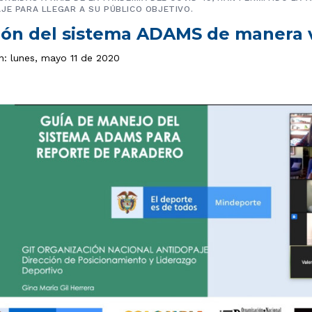
JE PARA LLEGAR A SU PÚBLICO OBJETIVO.
ión del sistema ADAMS de manera v
n: lunes, mayo 11 de 2020