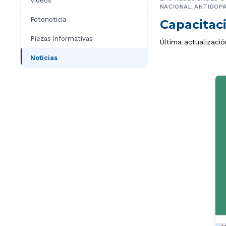
Videos
NACIONAL ANTIDOPA
Fotonoticia
Capacitac
Piezas informativas
Última actualizació
Noticias