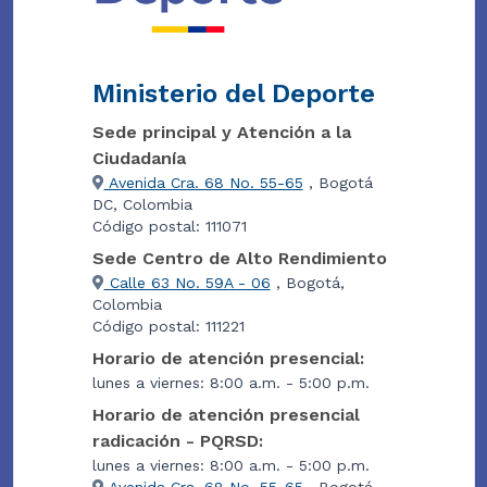
Ministerio del Deporte
Sede principal y Atención a la
Ciudadanía
Avenida Cra. 68 No. 55-65
, Bogotá
DC, Colombia
Código postal: 111071
Sede Centro de Alto Rendimiento
Calle 63 No. 59A - 06
, Bogotá,
Colombia
Código postal: 111221
Horario de atención presencial:
lunes a viernes: 8:00 a.m. - 5:00 p.m.
Horario de atención presencial
radicación - PQRSD:
lunes a viernes: 8:00 a.m. - 5:00 p.m.