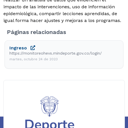
impacto de las intervenciones, uso de información
epidemiológica, compartir lecciones aprendidas, de
igual forma hacer ajustes y mejoras a los programas.
Páginas relacionadas
Ingreso
https://monitoreohevs.mindeporte.gov.co/login/
martes, octubre 24 de 2023