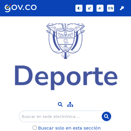
EN
Buscar solo en esta sección