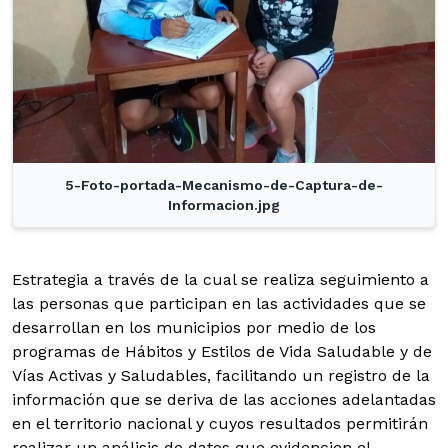
5-Foto-portada-Mecanismo-de-Captura-de-
Informacion.jpg
Estrategia a través de la cual se realiza seguimiento a
las personas que participan en las actividades que se
desarrollan en los municipios por medio de los
programas de Hábitos y Estilos de Vida Saludable y de
Vías Activas y Saludables, facilitando un registro de la
información que se deriva de las acciones adelantadas
en el territorio nacional y cuyos resultados permitirán
realizar un análisis de datos que evidencien el