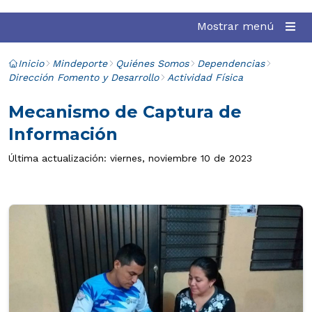
Mostrar menú
Inicio
Mindeporte
Quiénes Somos
Dependencias
Dirección Fomento y Desarrollo
Actividad Física
Mecanismo de Captura de
Información
Última actualización: viernes, noviembre 10 de 2023