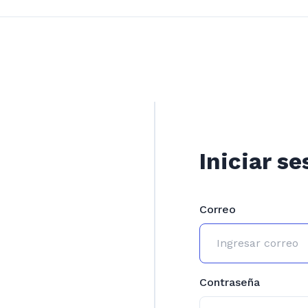
Iniciar se
Correo
Contraseña