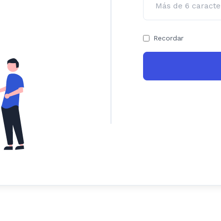
Recordar