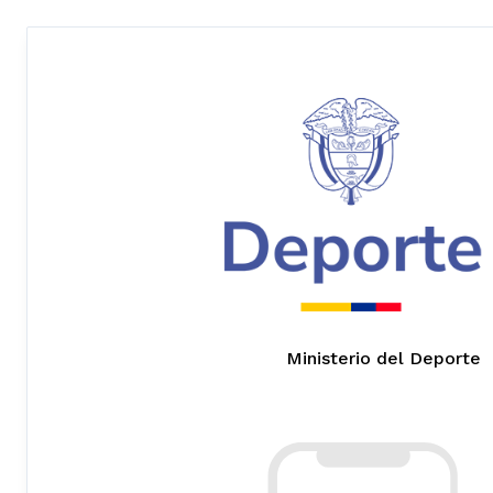
Ministerio del Deporte