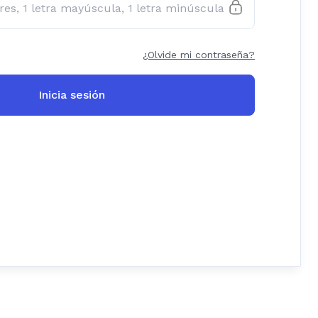
¿Olvide mi contraseña?