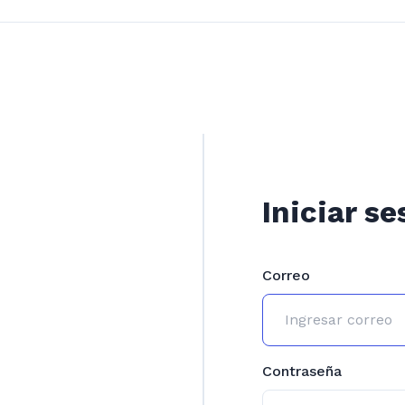
Iniciar se
Correo
Contraseña