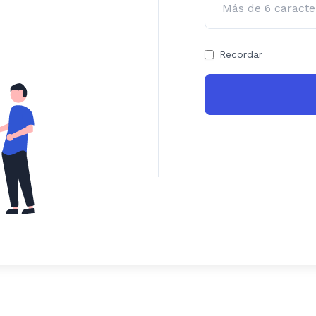
Recordar