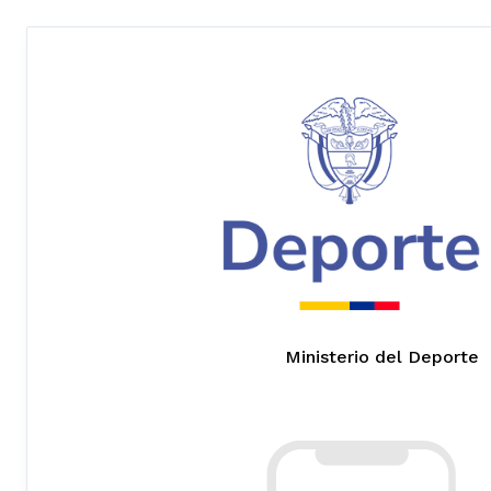
Ministerio del Deporte