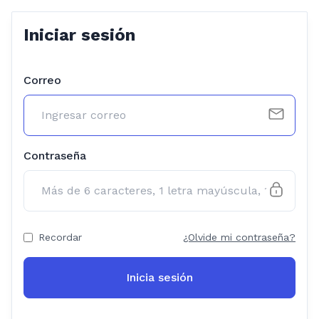
Iniciar sesión
Correo
Contraseña
Recordar
¿Olvide mi contraseña?