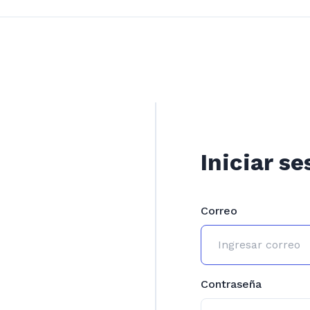
Iniciar se
Correo
Contraseña