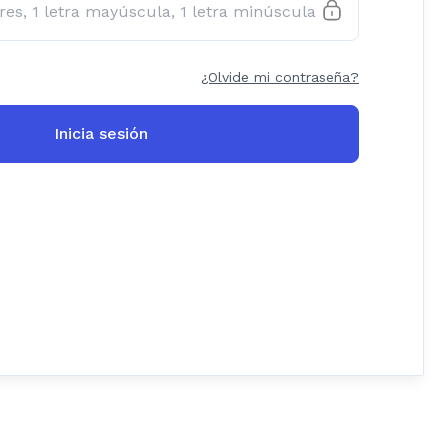
¿Olvide mi contraseña?