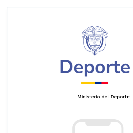
Ministerio del Deporte