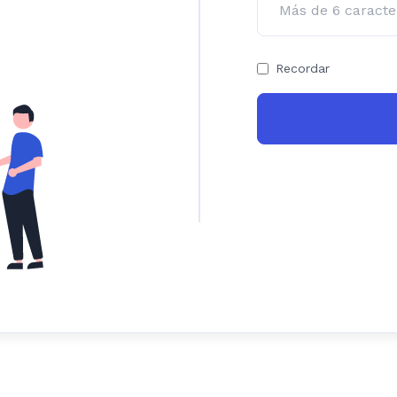
Recordar