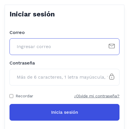
Iniciar sesión
Correo
Contraseña
Recordar
¿Olvide mi contraseña?