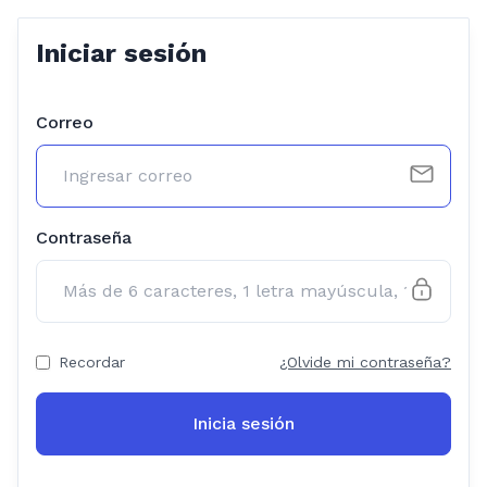
Iniciar sesión
Correo
Contraseña
Recordar
¿Olvide mi contraseña?