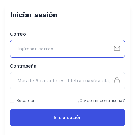
Iniciar sesión
Correo
Contraseña
Recordar
¿Olvide mi contraseña?