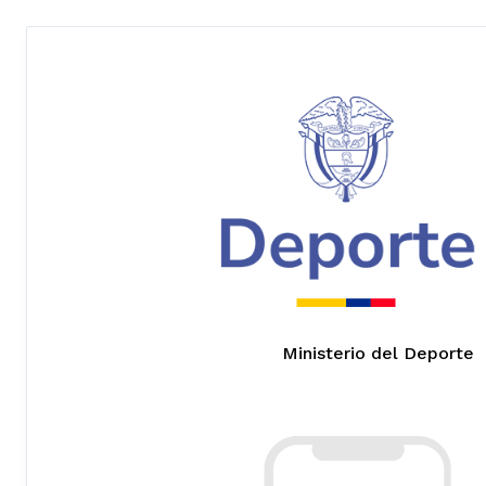
Ministerio del Deporte