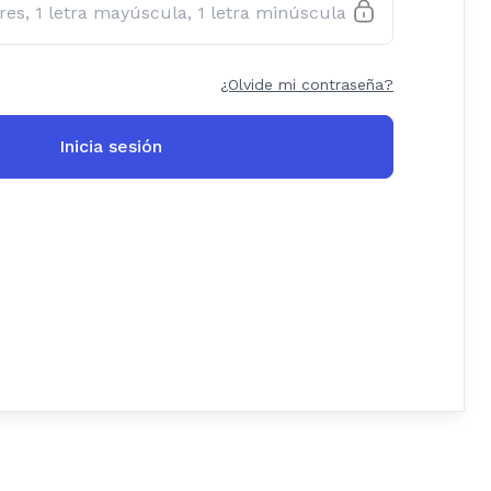
¿Olvide mi contraseña?