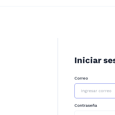
Iniciar se
Correo
Contraseña