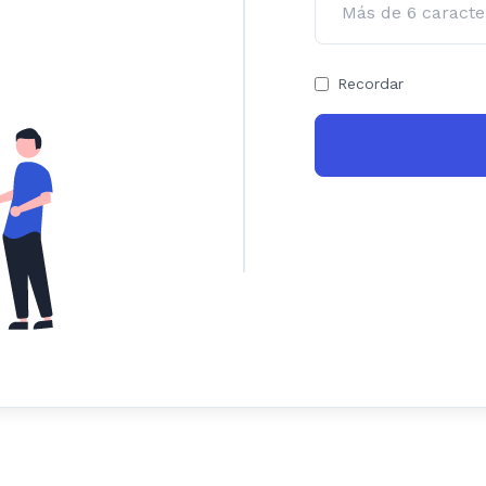
Recordar