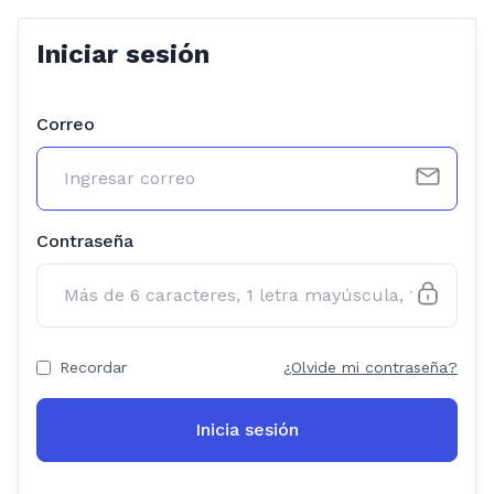
Iniciar sesión
Correo
Contraseña
Recordar
¿Olvide mi contraseña?